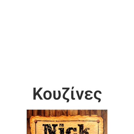
Κουζίνες