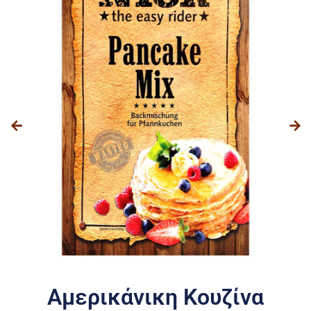
Αμερικάνικη Κουζίνα