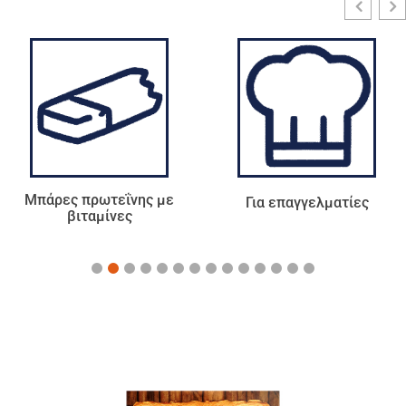
Μπάρες πρωτεΐνης με
Για επαγγελματίες
βιταμίνες