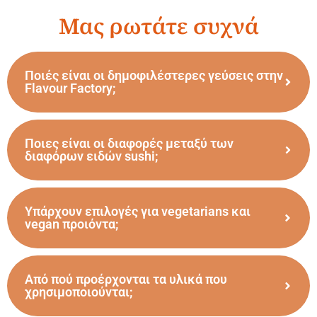
Μας ρωτάτε συχνά
Ποιές είναι οι δημοφιλέστερες γεύσεις στην
Flavour Factory;
Ποιες είναι οι διαφορές μεταξύ των
διαφόρων ειδών sushi;
Υπάρχουν επιλογές για vegetarians και
vegan προιόντα;
Από πού προέρχονται τα υλικά που
χρησιμοποιούνται;