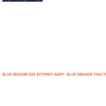
BLUE DRAGON ΣΩΣ ΚΙΤΡΙΝΟΥ ΚΑΡΥ | BLUE DRAGON THAI 