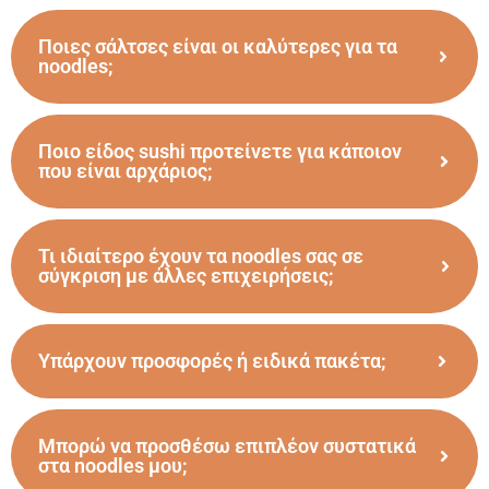
Ποιες σάλτσες είναι οι καλύτερες για τα
noodles;
Ποιο είδος sushi προτείνετε για κάποιον
που είναι αρχάριος;
Τι ιδιαίτερο έχουν τα noodles σας σε
σύγκριση με άλλες επιχειρήσεις;
Υπάρχουν προσφορές ή ειδικά πακέτα;
Μπορώ να προσθέσω επιπλέον συστατικά
στα noodles μου;