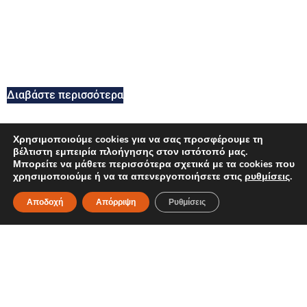
Διαβάστε περισσότερα
Χρησιμοποιούμε cookies για να σας προσφέρουμε τη
βέλτιστη εμπειρία πλοήγησης στον ιστότοπό μας.
Μπορείτε να μάθετε περισσότερα σχετικά με τα cookies που
χρησιμοποιούμε ή να τα απενεργοποιήσετε στις
ρυθμίσεις
.
Αποδοχή
Απόρριψη
Ρυθμίσεις