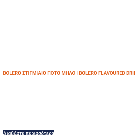
BOLERO ΣΤΙΓΜΙΑΙΟ ΠΟΤΟ ΜΗΛΟ | BOLERO FLAVOURED DRI
Διαβάστε περισσότερα