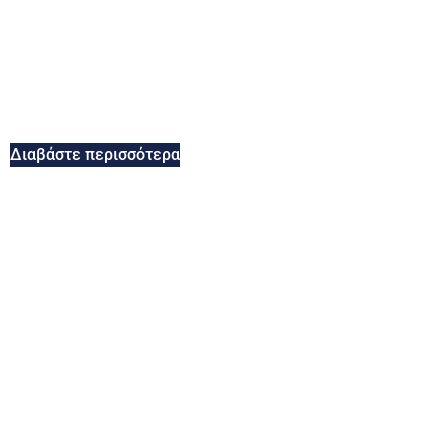
Διαβάστε περισσότερα