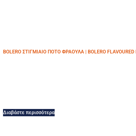
BOLERO ΣΤΙΓΜΙΑΙΟ ΠΟΤΟ ΦΡΑΟΥΛΑ | BOLERO FLAVOURED
Διαβάστε περισσότερα