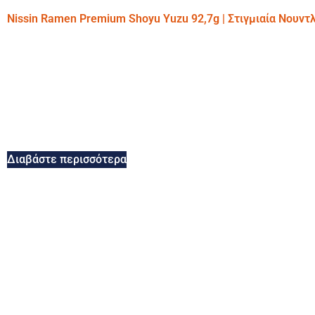
Nissin Ramen Premium Shoyu Yuzu 92,7g | Στιγμιαία Νουντ
Διαβάστε περισσότερα