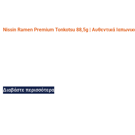
Nissin Ramen Premium Tonkotsu 88,5g | Αυθεντικά Ιαπωνι
Διαβάστε περισσότερα