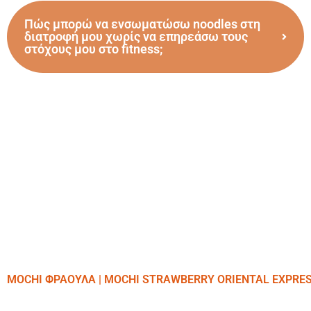
Πώς μπορώ να ενσωματώσω noodles στη
διατροφή μου χωρίς να επηρεάσω τους
στόχους μου στο fitness;
MOCHI ΦΡΑΟΥΛΑ | MOCHI STRAWBERRY ORIENTAL EXPRE