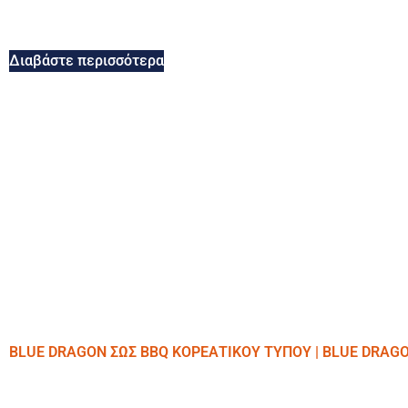
Διαβάστε περισσότερα
BLUE DRAGON ΣΩΣ BBQ ΚΟΡΕΑΤΙΚΟΥ ΤΥΠΟΥ | BLUE DRAG