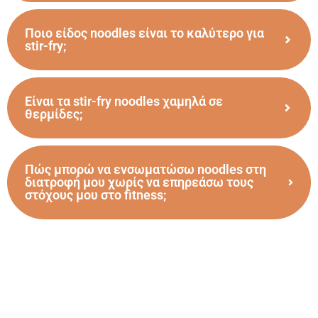
Ποιο είδος noodles είναι το καλύτερο για
stir-fry;
Είναι τα stir-fry noodles χαμηλά σε
θερμίδες;
Πώς μπορώ να ενσωματώσω noodles στη
διατροφή μου χωρίς να επηρεάσω τους
στόχους μου στο fitness;