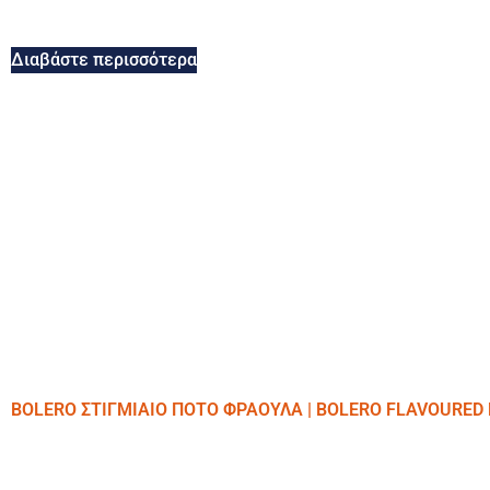
Διαβάστε περισσότερα
BOLERO ΣΤΙΓΜΙΑΙΟ ΠΟΤΟ ΦΡΑΟΥΛΑ | BOLERO FLAVOURED