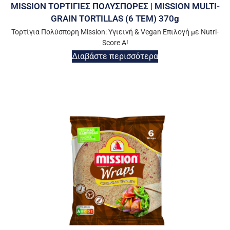
MISSION ΤΟΡΤΙΓΙΕΣ ΠΟΛΥΣΠΟΡΕΣ | MISSION MULTI-
GRAIN TORTILLAS (6 ΤΕΜ) 370g
Τορτίγια Πολύσπορη Mission: Υγιεινή & Vegan Επιλογή με Nutri-
Score A!
Διαβάστε περισσότερα