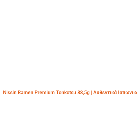
Nissin Ramen Premium Tonkotsu 88,5g | Αυθεντικά Ιαπωνι