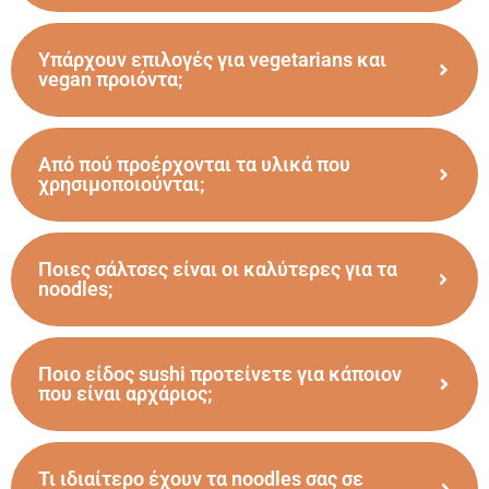
Υπάρχουν επιλογές για vegetarians και
vegan προιόντα;
Από πού προέρχονται τα υλικά που
χρησιμοποιούνται;
Ποιες σάλτσες είναι οι καλύτερες για τα
noodles;
Ποιο είδος sushi προτείνετε για κάποιον
που είναι αρχάριος;
Τι ιδιαίτερο έχουν τα noodles σας σε