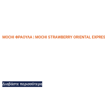
MOCHI ΦΡΑΟΥΛΑ | MOCHI STRAWBERRY ORIENTAL EXPRE
Διαβάστε περισσότερα