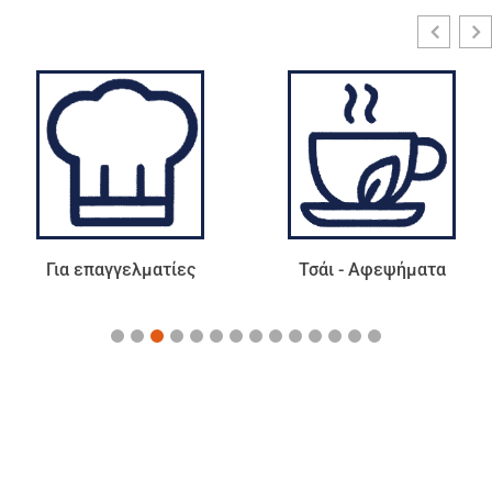
Για επαγγελματίες
Τσάι - Αφεψήματα