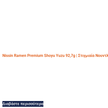
Nissin Ramen Premium Shoyu Yuzu 92,7g | Στιγμιαία Νουντ
Διαβάστε περισσότερα