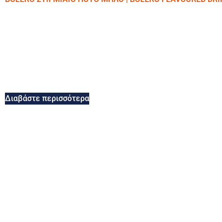
Διαβάστε περισσότερα