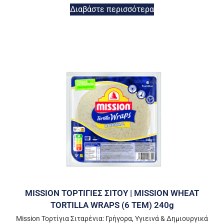
Διαβάστε περισσότερα
MISSION ΤΟΡΤΙΓΙΕΣ ΣΙΤΟΥ | MISSION WHEAT
TORTILLA WRAPS (6 ΤΕΜ) 240g
Mission Τορτίγια Σιταρένια: Γρήγορα, Υγιεινά & Δημιουργικά