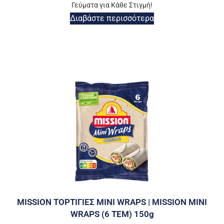
Γεύματα για Κάθε Στιγμή!
Διαβάστε περισσότερα
MISSION ΤΟΡΤΙΓΙΕΣ MINI WRAPS | MISSION MINI
WRAPS (6 ΤΕΜ) 150g