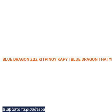
BLUE DRAGON ΣΩΣ ΚΙΤΡΙΝΟΥ ΚΑΡΥ | BLUE DRAGON THAI 
Διαβάστε περισσότερα