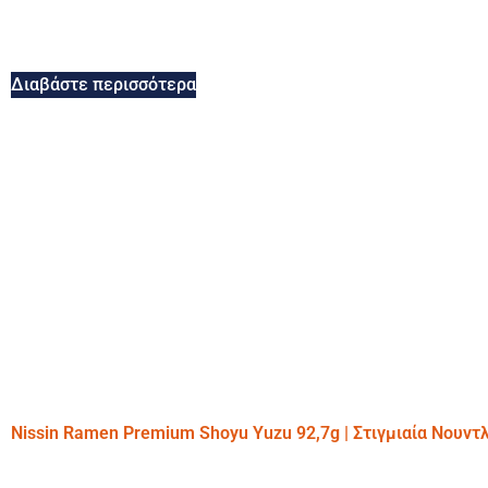
Διαβάστε περισσότερα
Nissin Ramen Premium Shoyu Yuzu 92,7g | Στιγμιαία Νουντ