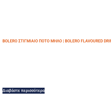
BOLERO ΣΤΙΓΜΙΑΙΟ ΠΟΤΟ ΜΗΛΟ | BOLERO FLAVOURED DRI
Διαβάστε περισσότερα