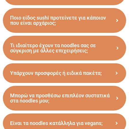
Ποιο είδος sushi προτείνετε για κάποιον
που είναι αρχάριος;
Τι ιδιαίτερο έχουν τα noodles σας σε
σύγκριση με άλλες επιχειρήσεις;
Υπάρχουν προσφορές ή ειδικά πακέτα;
Μπορώ να προσθέσω επιπλέον συστατικά
στα noodles μου;
Είναι τα noodles κατάλληλα για vegans;