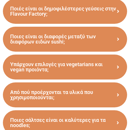
Ποιές είναι οι δημοφιλέστερες γεύσεις στην
Flavour Factory;
Ποιες είναι οι διαφορές μεταξύ των
διαφόρων ειδών sushi;
Υπάρχουν επιλογές για vegetarians και
vegan προιόντα;
Από πού προέρχονται τα υλικά που
χρησιμοποιούνται;
Ποιες σάλτσες είναι οι καλύτερες για τα
noodles;