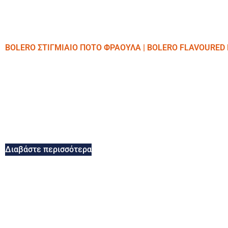
BOLERO ΣΤΙΓΜΙΑΙΟ ΠΟΤΟ ΦΡΑΟΥΛΑ | BOLERO FLAVOURED
Διαβάστε περισσότερα