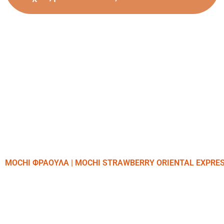
MOCHI ΦΡΑΟΥΛΑ | MOCHI STRAWBERRY ORIENTAL EXPRE