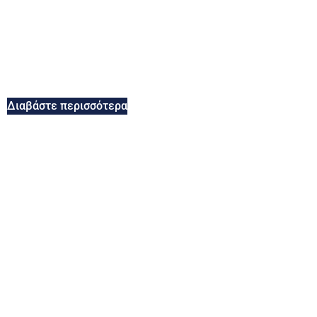
Διαβάστε περισσότερα