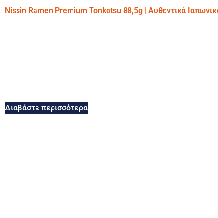
Nissin Ramen Premium Tonkotsu 88,5g | Αυθεντικά Ιαπωνι
Διαβάστε περισσότερα