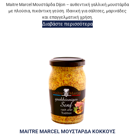
Maitre Marcel Μουστάρδα Dijon – αυθεντική γαλλική μουστάρδα
με πλούσια, πικάντικη γεύση. Ιδανική για σάλτσες, μαρινάδες
και επαγγελματική χρήση.
Διαβάστε περισσότερα
MAITRE MARCEL ΜΟΥΣΤΑΡΔΑ ΚΟΚΚΟΥΣ