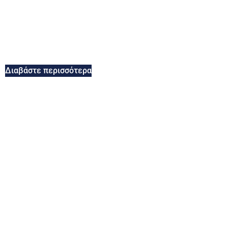
Διαβάστε περισσότερα