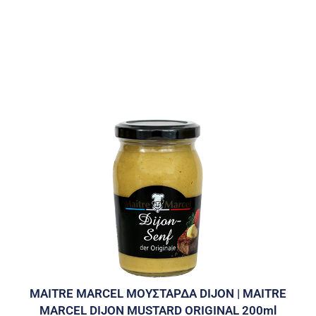
MAITRE MARCEL ΜΟΥΣΤΑΡΔΑ DIJON | MAITRE
MARCEL DIJON MUSTARD ORIGINAL 200ml