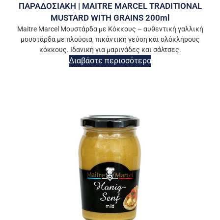
ΠΑΡΑΔΟΣΙΑΚΗ | MAITRE MARCEL TRADITIONAL
MUSTARD WITH GRAINS 200ml
Maitre Marcel Μουστάρδα με Κόκκους – αυθεντική γαλλική
μουστάρδα με πλούσια, πικάντικη γεύση και ολόκληρους
κόκκους. Ιδανική για μαρινάδες και σάλτσες.
Διαβάστε περισσότερα