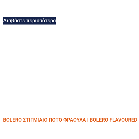
Διαβάστε περισσότερα
BOLERO ΣΤΙΓΜΙΑΙΟ ΠΟΤΟ ΦΡΑΟΥΛΑ | BOLERO FLAVOURED