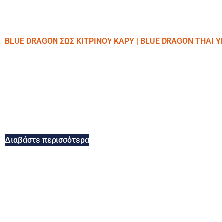
BLUE DRAGON ΣΩΣ ΚΙΤΡΙΝΟΥ ΚΑΡΥ | BLUE DRAGON THAI 
Διαβάστε περισσότερα