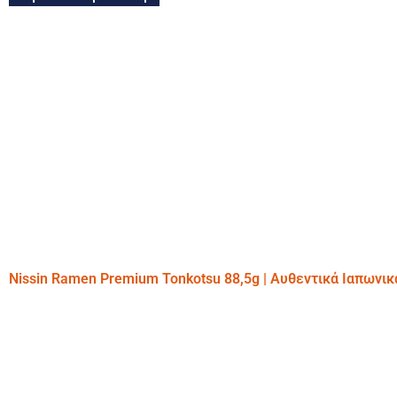
Nissin Ramen Premium Tonkotsu 88,5g | Αυθεντικά Ιαπωνι