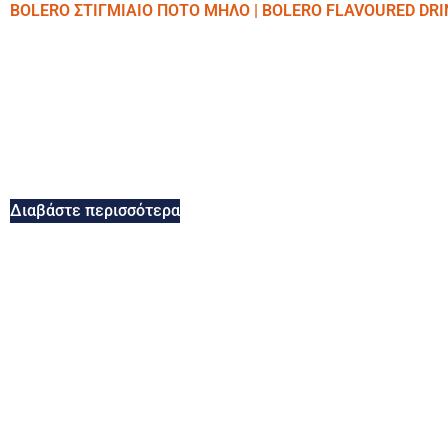
BOLERO ΣΤΙΓΜΙΑΙΟ ΠΟΤΟ ΜΗΛΟ | BOLERO FLAVOURED DRI
Διαβάστε περισσότερα