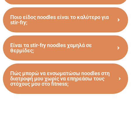
Ποιο είδος noodles είναι το καλύτερο για
stir-fry;
Είναι τα stir-fry noodles χαμηλά σε
θερμίδες;
Πώς μπορώ να ενσωματώσω noodles στη
διατροφή μου χωρίς να επηρεάσω τους
στόχους μου στο fitness;