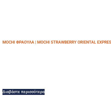
MOCHI ΦΡΑΟΥΛΑ | MOCHI STRAWBERRY ORIENTAL EXPRE
Διαβάστε περισσότερα