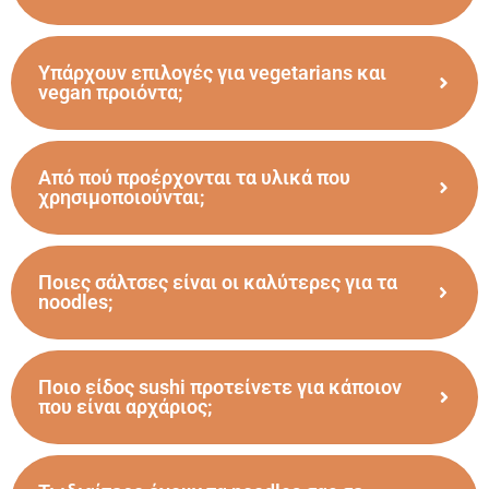
Υπάρχουν επιλογές για vegetarians και
vegan προιόντα;
Από πού προέρχονται τα υλικά που
χρησιμοποιούνται;
Ποιες σάλτσες είναι οι καλύτερες για τα
noodles;
Ποιο είδος sushi προτείνετε για κάποιον
που είναι αρχάριος;