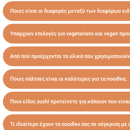
Ποιες είναι οι διαφορές μεταξύ των διαφόρων ειδ
Υπάρχουν επιλογές για vegetarians και vegan προι
Από πού προέρχονται τα υλικά που χρησιμοποιούν
Ποιες σάλτσες είναι οι καλύτερες για τα noodles;
Ποιο είδος sushi προτείνετε για κάποιον που είναι
Τι ιδιαίτερο έχουν τα noodles σας σε σύγκριση με 