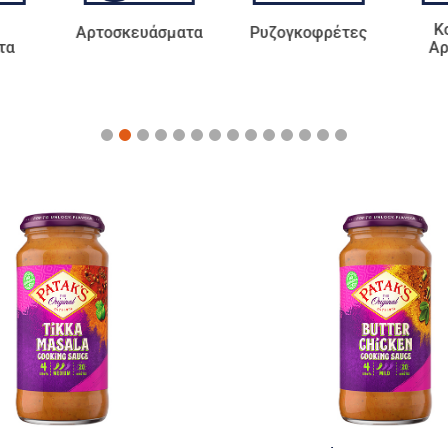
Κ
Αρτοσκευάσματα
Ρυζογκοφρέτες
τα
Αρ