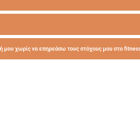
μου χωρίς να επηρεάσω τους στόχους μου στο fitness