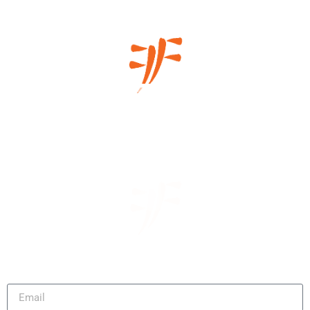
Μάθετε πρώτοι τα νέα μας