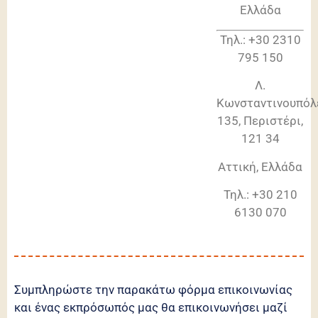
Ελλάδα
Τηλ.: +30 2310
795 150
Λ.
Κωνσταντινουπό
135, Περιστέρι,
121 34
Αττική, Ελλάδα
Τηλ.: +30 210
6130 070
Συμπληρώστε την παρακάτω φόρμα επικοινωνίας
και ένας εκπρόσωπός μας θα επικοινωνήσει μαζί