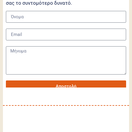
σας το συντομότερο δυνατό.
Αποστολή