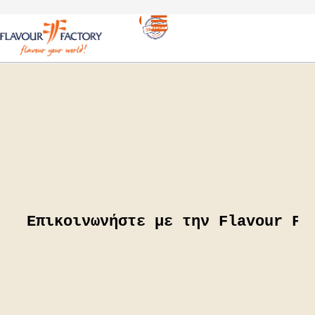
Επικοινωνία
Επικοινωνήστε με την Flavour Fa