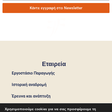
Κάντε εγγραφή στο Newsletter
Εταιρεία
Εργοστάσιο Παραγωγής
Ιστορική αναδρομή
Έρευνα και ανάπτυξη
Εταιρεία
Χρησιμοποιούμε cookies για να σας προσφέρουμε τη