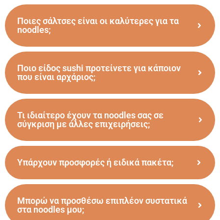
Ποιες σάλτσες είναι οι καλύτερες για τα
noodles;
Ποιο είδος sushi προτείνετε για κάποιον
που είναι αρχάριος;
Τι ιδιαίτερο έχουν τα noodles σας σε
σύγκριση με άλλες επιχειρήσεις;
Υπάρχουν προσφορές ή ειδικά πακέτα;
Μπορώ να προσθέσω επιπλέον συστατικά
στα noodles μου;