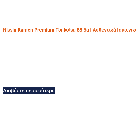
Nissin Ramen Premium Tonkotsu 88,5g | Αυθεντικά Ιαπωνι
Διαβάστε περισσότερα