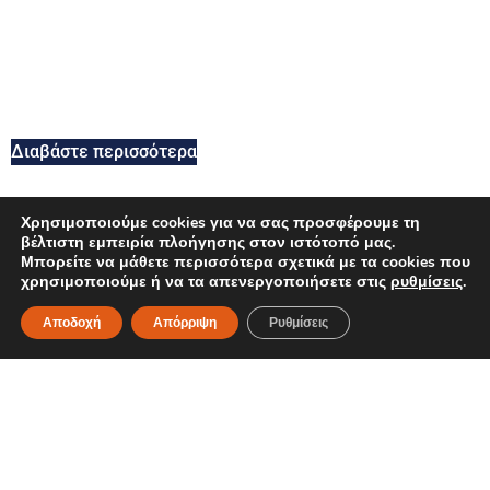
Διαβάστε περισσότερα
Χρησιμοποιούμε cookies για να σας προσφέρουμε τη
βέλτιστη εμπειρία πλοήγησης στον ιστότοπό μας.
Μπορείτε να μάθετε περισσότερα σχετικά με τα cookies που
χρησιμοποιούμε ή να τα απενεργοποιήσετε στις
ρυθμίσεις
.
Αποδοχή
Απόρριψη
Ρυθμίσεις