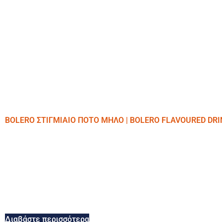
BOLERO ΣΤΙΓΜΙΑΙΟ ΠΟΤΟ ΜΗΛΟ | BOLERO FLAVOURED DRI
Διαβάστε περισσότερα