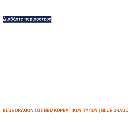
Διαβάστε περισσότερα
BLUE DRAGON ΣΩΣ BBQ ΚΟΡΕΑΤΙΚΟΥ ΤΥΠΟΥ | BLUE DRAG