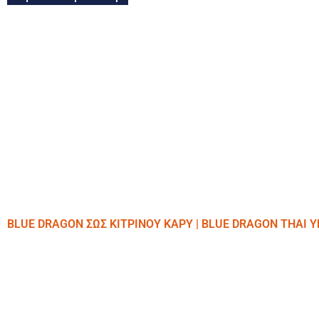
BLUE DRAGON ΣΩΣ ΚΙΤΡΙΝΟΥ ΚΑΡΥ | BLUE DRAGON THAI 