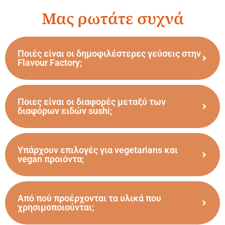
Μας ρωτάτε συχνά
Ποιές είναι οι δημοφιλέστερες γεύσεις στην
Flavour Factory;
Ποιες είναι οι διαφορές μεταξύ των
διαφόρων ειδών sushi;
Υπάρχουν επιλογές για vegetarians και
vegan προιόντα;
Από πού προέρχονται τα υλικά που
χρησιμοποιούνται;