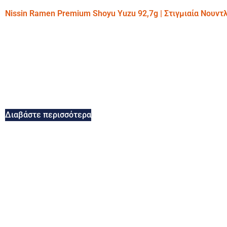
Nissin Ramen Premium Shoyu Yuzu 92,7g | Στιγμιαία Νουντ
Διαβάστε περισσότερα