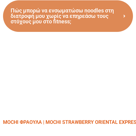
Πώς μπορώ να ενσωματώσω noodles στη
διατροφή μου χωρίς να επηρεάσω τους
στόχους μου στο fitness;
MOCHI ΦΡΑΟΥΛΑ | MOCHI STRAWBERRY ORIENTAL EXPRE