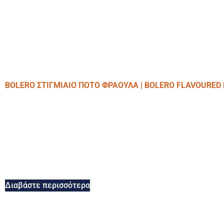
BOLERO ΣΤΙΓΜΙΑΙΟ ΠΟΤΟ ΦΡΑΟΥΛΑ | BOLERO FLAVOURED
Διαβάστε περισσότερα