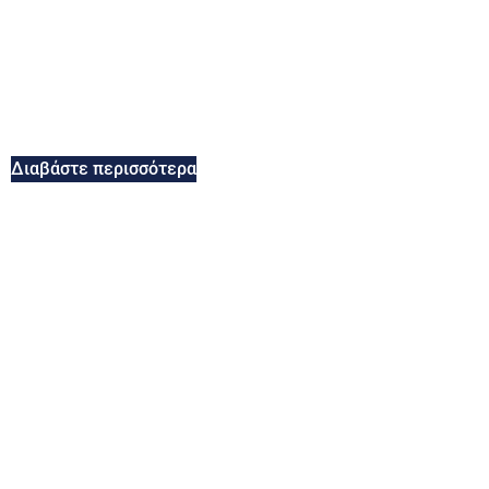
Διαβάστε περισσότερα