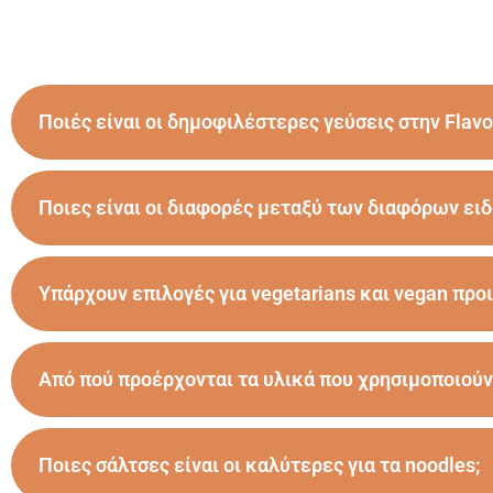
Ποιές είναι οι δημοφιλέστερες γεύσεις στην Flavo
Ποιες είναι οι διαφορές μεταξύ των διαφόρων ειδ
Υπάρχουν επιλογές για vegetarians και vegan προι
Από πού προέρχονται τα υλικά που χρησιμοποιούν
Ποιες σάλτσες είναι οι καλύτερες για τα noodles;