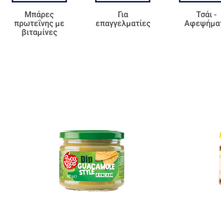
Μπάρες
Για
Τσάι -
πρωτεΐνης με
επαγγελματίες
Αφεψήμα
βιταμίνες