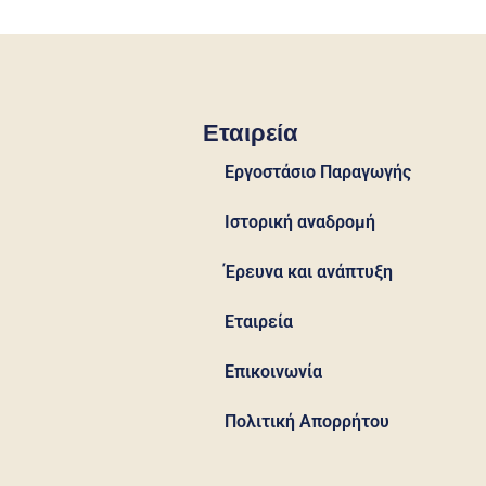
Εταιρεία
Εργοστάσιο Παραγωγής
Ιστορική αναδρομή
Έρευνα και ανάπτυξη
Εταιρεία
Επικοινωνία
Πολιτική Απορρήτου