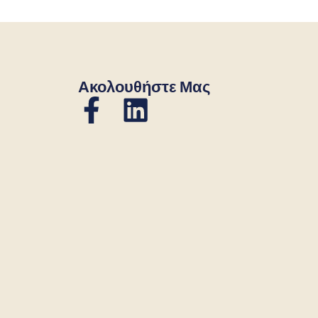
Ακολουθήστε Μας