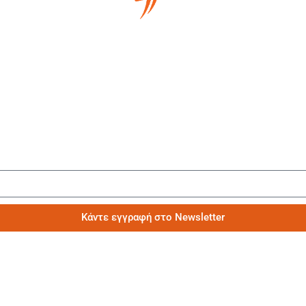
Μάθετε πρώτοι τα νέα μας
Κάντε εγγραφή στο Newsletter