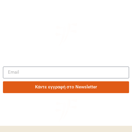
Μάθετε πρώτοι τα νέα μας
Κάντε εγγραφή στο Newsletter