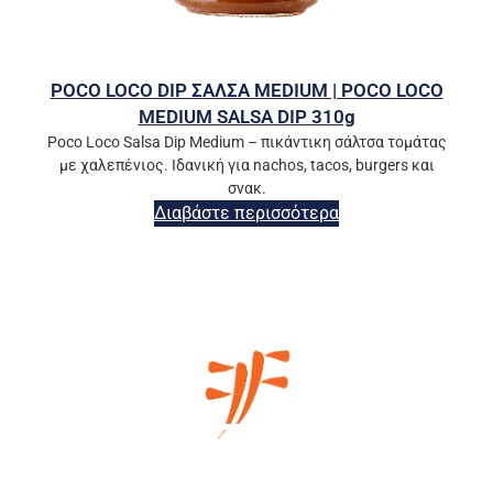
POCO LOCO DIP ΣΑΛΣΑ MEDIUM | POCO LOCO
MEDIUM SALSA DIP 310g
Poco Loco Salsa Dip Medium – πικάντικη σάλτσα τομάτας
με χαλεπένιος. Ιδανική για nachos, tacos, burgers και
σνακ.
Διαβάστε περισσότερα