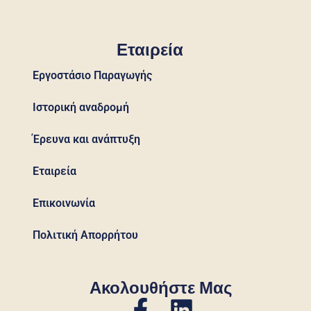
Εταιρεία
Εργοστάσιο Παραγωγής
Ιστορική αναδρομή
Έρευνα και ανάπτυξη
Εταιρεία
Επικοινωνία
Πολιτική Απορρήτου
Ακολουθήστε Μας