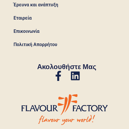
Έρευνα και ανάπτυξη
Εταιρεία
Επικοινωνία
Πολιτική Απορρήτου
Ακολουθήστε Μας