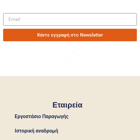
Μάθετε πρώτοι τα νέα μας
Κάντε εγγραφή στο Newsletter
Εταιρεία
Εργοστάσιο Παραγωγής
Ιστορική αναδρομή