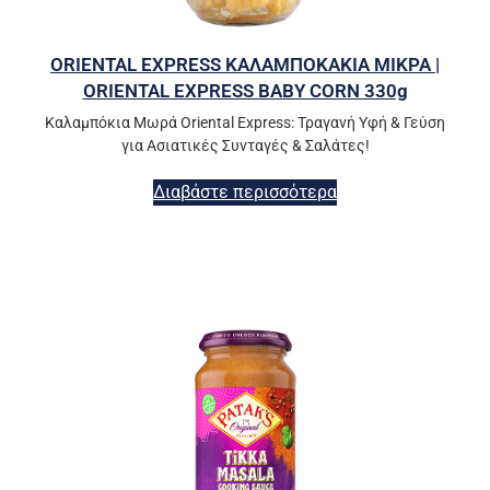
ORIENTAL EXPRESS ΚΑΛΑΜΠΟΚΑΚΙΑ ΜΙΚΡΑ |
ORIENTAL EXPRESS BABY CORN 330g
Καλαμπόκια Μωρά Oriental Express: Τραγανή Υφή & Γεύση
για Ασιατικές Συνταγές & Σαλάτες!
Διαβάστε περισσότερα