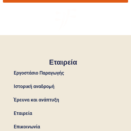
Εταιρεία
Εργοστάσιο Παραγωγής
Ιστορική αναδρομή
Έρευνα και ανάπτυξη
Εταιρεία
Επικοινωνία