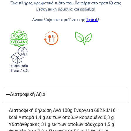
Ένα πλήρες, αρωματικό πιάτο που θα φέρει στο τραπέζι σας
μεσογειακή αρμονία και ευελιξία!
Ανακαλύψτε τα προϊόντα της
Tipiak
!
Συσκευασία
8 τεμ. / κιβ.
Διατροφική Αξία
Διατροφική δήλωση Ανά 100g Ενέργεια 682 kJ/161
kcal Λιπαρά 1,4 g εκ των οποίων κορεσμένα 0,3 g
Υδατάνθρακες 31 g εκ των οποίων σάκχαρα 1,5 g