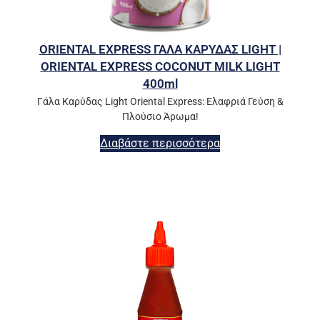
ORIENTAL EXPRESS ΓΑΛΑ ΚΑΡΥΔΑΣ LIGHT |
ORIENTAL EXPRESS COCONUT MILK LIGHT
400ml
Γάλα Καρύδας Light Oriental Express: Ελαφριά Γεύση &
Πλούσιο Άρωμα!
Διαβάστε περισσότερα