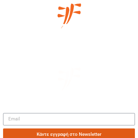
Μάθετε πρώτοι τα νέα μας
Κάντε εγγραφή στο Newsletter