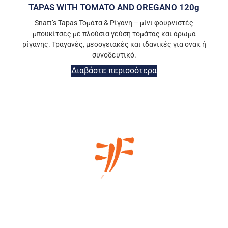
TAPAS WITH TOMATO AND OREGANO 120g
Snatt’s Tapas Τομάτα & Ρίγανη – μίνι φουρνιστές
μπουκίτσες με πλούσια γεύση τομάτας και άρωμα
ρίγανης. Τραγανές, μεσογειακές και ιδανικές για σνακ ή
συνοδευτικό.
Διαβάστε περισσότερα