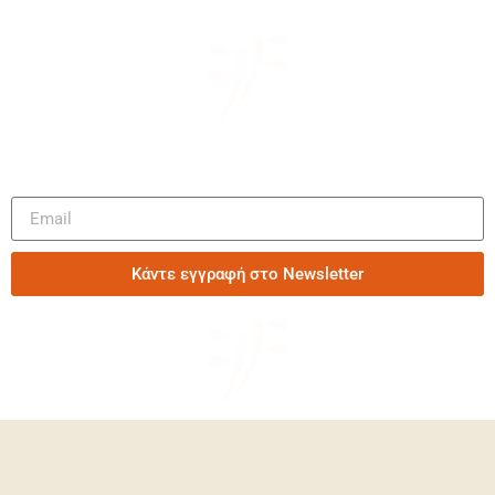
Μάθετε πρώτοι τα νέα μας
Κάντε εγγραφή στο Newsletter