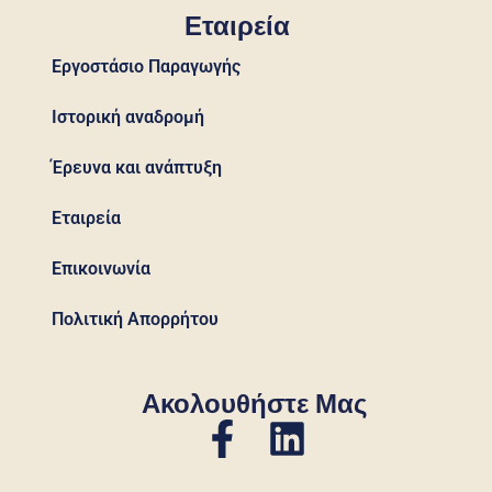
Εταιρεία
Εργοστάσιο Παραγωγής
Ιστορική αναδρομή
Έρευνα και ανάπτυξη
Εταιρεία
Επικοινωνία
Πολιτική Απορρήτου
Ακολουθήστε Μας