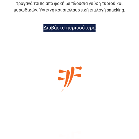
τραγανά τσιπς από φακή με πλούσια γεύση τυριού και
μυρωδικών. Υγιεινή και απολαυστική επιλογή snacking.
Διαβάστε περισσότερα