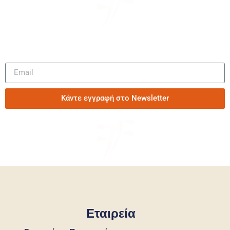
Μάθετε πρώτοι τα νέα μας
Κάντε εγγραφή στο Newsletter
Εταιρεία