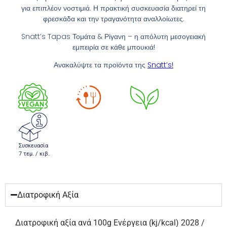
για επιπλέον νοστιμιά. Η πρακτική συσκευασία διατηρεί τη
φρεσκάδα και την τραγανότητα αναλλοίωτες.
Snatt’s Tapas Τομάτα & Ρίγανη – η απόλυτη μεσογειακή
εμπειρία σε κάθε μπουκιά!
Ανακαλύψτε τα προϊόντα της
Snatt’s!
Συσκευασία
7 τεμ. / κιβ.
Διατροφική Αξία
Διατροφική αξία ανά 100g Ενέργεια (kj/kcal) 2028 /