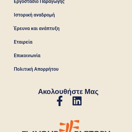
Εργοστάσιο Παραγωγής
Ιστορική αναδρομή
Έρευνα και ανάπτυξη
Εταιρεία
Επικοινωνία
Πολιτική Απορρήτου
Ακολουθήστε Μας