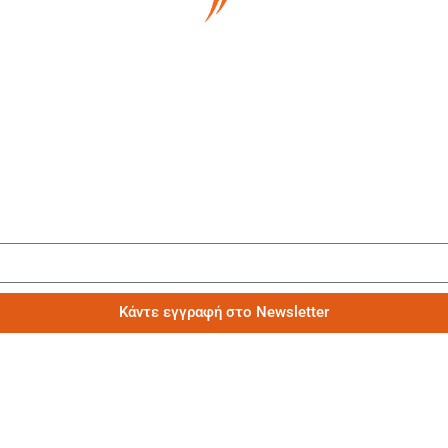
Μάθετε πρώτοι τα νέα μας
Κάντε εγγραφή στο Newsletter