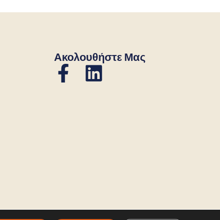
Ακολουθήστε Μας