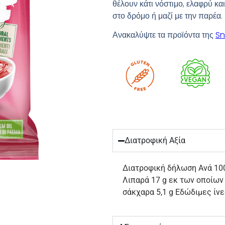
θέλουν κάτι νόστιμο, ελαφρύ και 
στο δρόμο ή μαζί με την παρέα.
Ανακαλύψτε τα προϊόντα της
Sn
Διατροφική Αξία
Διατροφική δήλωση Ανά 100g
Λιπαρά 17 g εκ των οποίων
σάκχαρα 5,1 g Εδώδιμες ίνες