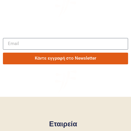
Μάθετε πρώτοι τα νέα μας
Κάντε εγγραφή στο Newsletter
Εταιρεία