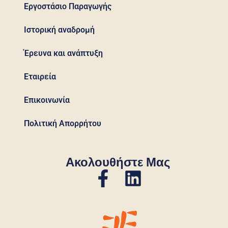
Εργοστάσιο Παραγωγής
Ιστορική αναδρομή
Έρευνα και ανάπτυξη
Εταιρεία
Επικοινωνία
Πολιτική Απορρήτου
Ακολουθήστε Μας