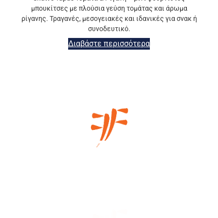
μπουκίτσες με πλούσια γεύση τομάτας και άρωμα
ρίγανης. Τραγανές, μεσογειακές και ιδανικές για σνακ ή
συνοδευτικό.
Διαβάστε περισσότερα