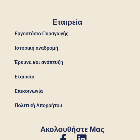
Εταιρεία
Εργοστάσιο Παραγωγής
Ιστορική αναδρομή
Έρευνα και ανάπτυξη
Εταιρεία
Επικοινωνία
Πολιτική Απορρήτου
Ακολουθήστε Μας