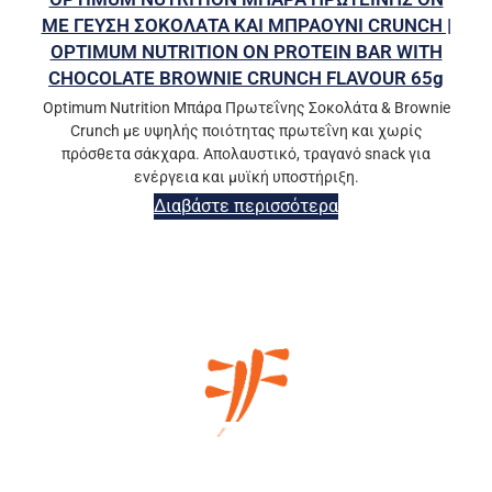
ΜΕ ΓΕΥΣΗ ΣΟΚΟΛΑΤΑ ΚΑΙ ΜΠΡΑΟΥΝΙ CRUNCH |
OPTIMUM NUTRITION ON PROTEIN BAR WITH
CHOCOLATE BROWNIE CRUNCH FLAVOUR 65g
Optimum Nutrition Μπάρα Πρωτεΐνης Σοκολάτα & Brownie
Crunch με υψηλής ποιότητας πρωτεΐνη και χωρίς
πρόσθετα σάκχαρα. Απολαυστικό, τραγανό snack για
ενέργεια και μυϊκή υποστήριξη.
Διαβάστε περισσότερα