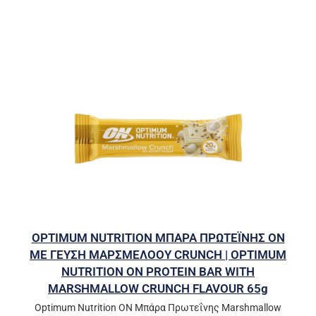
OPTIMUM NUTRITION ΜΠΑΡΑ ΠΡΩΤΕΪΝΗΣ ΟΝ
ΜΕ ΓΕΥΣΗ ΜΑΡΣΜΕΛΟΟΥ CRUNCH | OPTIMUM
NUTRITION ON PROTEIN BAR WITH
MARSHMALLOW CRUNCH FLAVOUR 65g
Optimum Nutrition ON Μπάρα Πρωτεΐνης Marshmallow