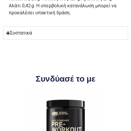
Αλάτι 0,42 g. Η υπερβολική κατανάλωση μπορεί να
προκαλέσει υπακτική δράση.
Συστατικά
Συνδύασέ το με