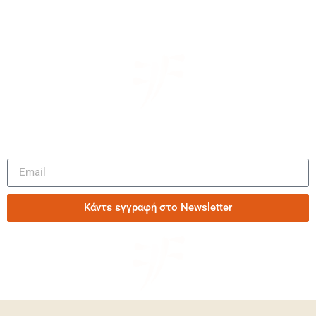
Μάθετε πρώτοι τα νέα μας
Κάντε εγγραφή στο Newsletter