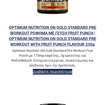
OPTIMUM NUTRITION ON GOLD STANDARD PRE
WORKOUT ΡΟΦΗΜΑ ΜΕ ΓΕΥΣΗ FRUIT PUNCH |
OPTIMUM NUTRITION ON GOLD STANDARD PRE
WORKOUT WITH FRUIT PUNCH FLAVOUR 330g
Optimum Nutrition ON Gold Standard Pre-Workout Fruit
Punch με 175mg καφεΐνης, 3g κρεατίνης και
PerforMelon®. Ενίσχυση ενέργειας, συγκέντρωσης και
απόδοσης πριν την προπόνηση.
Διαβάστε περισσότερα