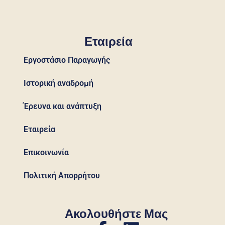
Εταιρεία
Εργοστάσιο Παραγωγής
Ιστορική αναδρομή
Έρευνα και ανάπτυξη
Εταιρεία
Επικοινωνία
Πολιτική Απορρήτου
Ακολουθήστε Μας