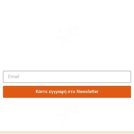
Μάθετε πρώτοι τα νέα μας
Κάντε εγγραφή στο Newsletter