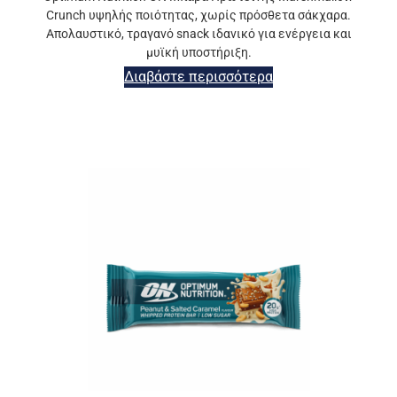
Crunch υψηλής ποιότητας, χωρίς πρόσθετα σάκχαρα.
Απολαυστικό, τραγανό snack ιδανικό για ενέργεια και
μυϊκή υποστήριξη.
Διαβάστε περισσότερα