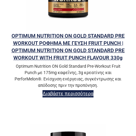
OPTIMUM NUTRITION ON GOLD STANDARD PRE
WORKOUT ΡΟΦΗΜΑ ΜΕ ΓΕΥΣΗ FRUIT PUNCH |
OPTIMUM NUTRITION ON GOLD STANDARD PRE
WORKOUT WITH FRUIT PUNCH FLAVOUR 330g
Optimum Nutrition ON Gold Standard Pre-Workout Fruit
Punch με 175mg καφεΐνης, 3g κρεατίνης και
PerforMelon®. Ενίσχυση ενέργειας, συγκέντρωσης και
απόδοσης πριν την προπόνηση.
Διαβάστε περισσότερα