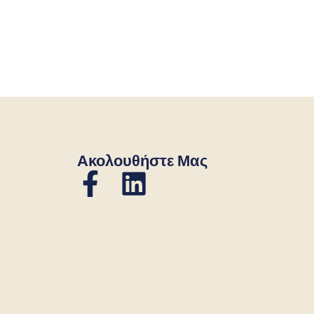
Ακολουθήστε Μας