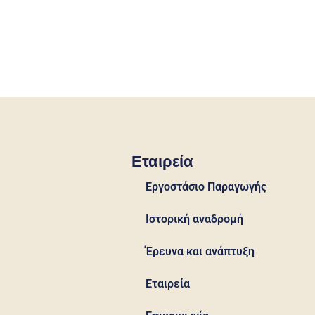
Εταιρεία
Εργοστάσιο Παραγωγής
Ιστορική αναδρομή
Έρευνα και ανάπτυξη
Εταιρεία