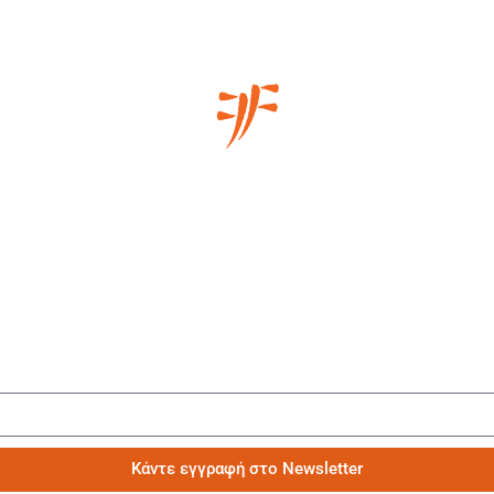
Μάθετε πρώτοι τα νέα μας
Κάντε εγγραφή στο Newsletter