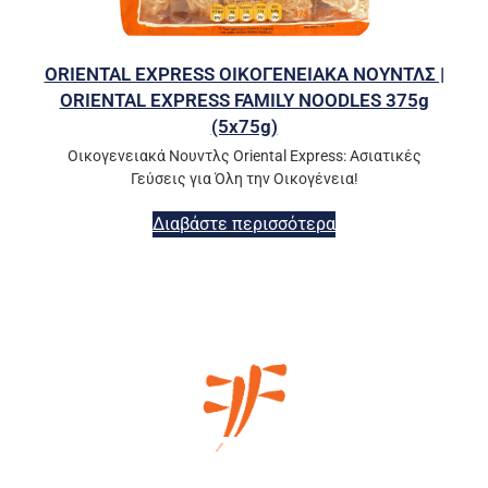
ORIENTAL EXPRESS ΟΙΚΟΓΕΝΕΙΑΚΑ ΝΟΥΝΤΛΣ |
ORIENTAL EXPRESS FAMILY NOODLES 375g
(5x75g)
Οικογενειακά Νουντλς Oriental Express: Ασιατικές
Γεύσεις για Όλη την Οικογένεια!
Διαβάστε περισσότερα