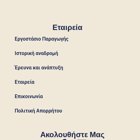
Εταιρεία
Εργοστάσιο Παραγωγής
Ιστορική αναδρομή
Έρευνα και ανάπτυξη
Εταιρεία
Επικοινωνία
Πολιτική Απορρήτου
Ακολουθήστε Μας