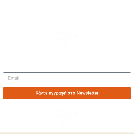
Μάθετε πρώτοι τα νέα μας
Κάντε εγγραφή στο Newsletter