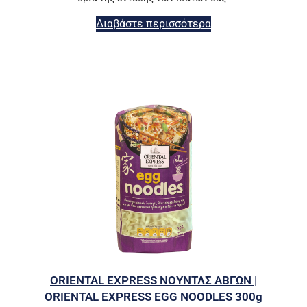
Διαβάστε περισσότερα
ORIENTAL EXPRESS ΝΟΥΝΤΛΣ ΑΒΓΩΝ |
ORIENTAL EXPRESS EGG NOODLES 300g