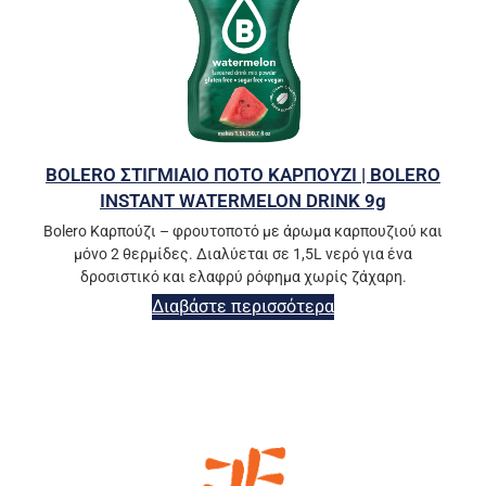
BOLERO ΣΤΙΓΜΙΑΙΟ ΠΟΤΟ ΚΑΡΠΟΥΖΙ | BOLERO
INSTANT WATERMELON DRINK 9g
Bolero Καρπούζι – φρουτοποτό με άρωμα καρπουζιού και
μόνο 2 θερμίδες. Διαλύεται σε 1,5L νερό για ένα
δροσιστικό και ελαφρύ ρόφημα χωρίς ζάχαρη.
Διαβάστε περισσότερα