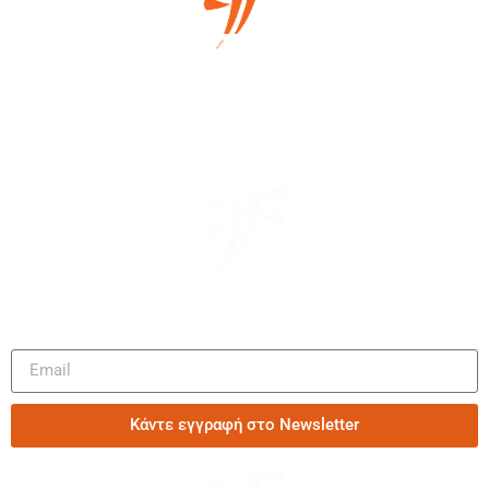
Μάθετε πρώτοι τα νέα μας
Κάντε εγγραφή στο Newsletter