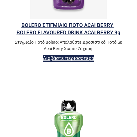
BOLERO ΣΤΙΓΜΙΑΙΟ ΠΟΤΟ ACAI BERRY |
BOLERO FLAVOURED DRINK ACAI BERRY 9g
Στιγμιαίο Ποτό Bolero: Απολαύστε Δροσιστικό Ποτό με
Acai Berry Χωρίς Ζάχαρη!
Διαβάστε περισσότερα