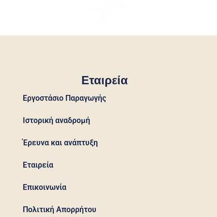
Εταιρεία
Εργοστάσιο Παραγωγής
Ιστορική αναδρομή
Έρευνα και ανάπτυξη
Εταιρεία
Επικοινωνία
Πολιτική Απορρήτου