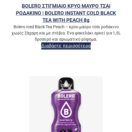
BOLERO ΣΤΙΓΜΙΑΙΟ ΚΡΥΟ ΜΑΥΡΟ ΤΣΑΙ
ΡΟΔΑΚΙΝΟ | BOLERO INSTANT COLD BLACK
TEA WITH PEACH 8g
Bolero Iced Black Tea Peach – κρύο μαύρο τσάι ροδάκινο
χωρίς ζάχαρη και με στέβια. Ένα φακελάκι αρκεί για 1,5L
δροσερό και αρωματικό ρόφημα.
Διαβάστε περισσότερα