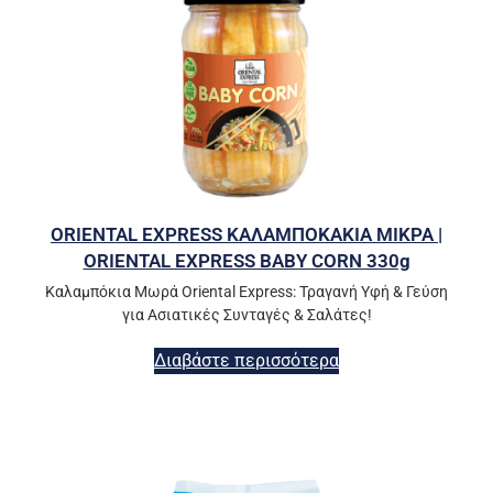
ORIENTAL EXPRESS ΚΑΛΑΜΠΟΚΑΚΙΑ ΜΙΚΡΑ |
ORIENTAL EXPRESS BABY CORN 330g
Καλαμπόκια Μωρά Oriental Express: Τραγανή Υφή & Γεύση
για Ασιατικές Συνταγές & Σαλάτες!
Διαβάστε περισσότερα