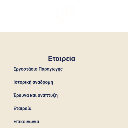
Εταιρεία
Εργοστάσιο Παραγωγής
Ιστορική αναδρομή
Έρευνα και ανάπτυξη
Εταιρεία
Επικοινωνία