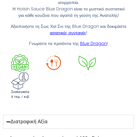
ισορροπία.
Η Hoisin Sauce Blue Dragon είναι το μυστικό συστατικό
για κάθε κουζίνα που αγαπά τη γεύση της Ανατολής!
Αξιοποιήστε τη Σως Χοϊ Σιν της Blue Dragon και δοκιμάστε
ασιατικές συνταγές
!
Γνωρίστε τα προϊόντα της
Blue Dragon
!
Συσκευασία
6 τεμ. / κιβ.
Διατροφική Αξία