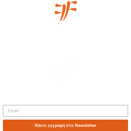
Μάθετε πρώτοι τα νέα μας
Κάντε εγγραφή στο Newsletter