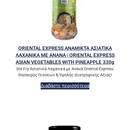
ORIENTAL EXPRESS ΑΝΑΜΙΚΤΑ ΑΣΙΑΤΙΚΑ
ΛΑΧΑΝΙΚΑ ΜΕ ΑΝΑΝΑ | ORIENTAL EXPRESS
ASIAN VEGETABLES WITH PINEAPPLE 330g
Stir Fry Ασιατικά Λαχανικά με Ανανά Oriental Express:
Θησαυρός Γεύσεων & Υψηλής Διατροφικής Αξίας!
Διαβάστε περισσότερα