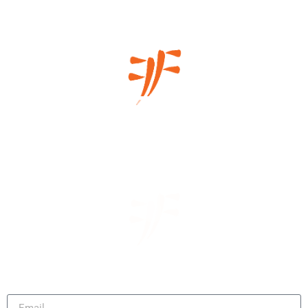
Μάθετε πρώτοι τα νέα μας