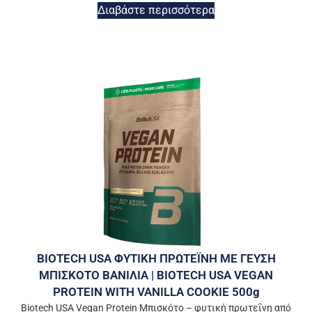
Διαβάστε περισσότερα
BIOTECH USA ΦΥΤΙΚΗ ΠΡΩΤΕΪΝΗ ΜΕ ΓΕΥΣΗ
ΜΠΙΣΚΟΤΟ ΒΑΝΙΛΙΑ | BIOTECH USA VEGAN
PROTEIN WITH VANILLA COOKIE 500g
Biotech USA Vegan Protein Μπισκότο – φυτική πρωτεΐνη από