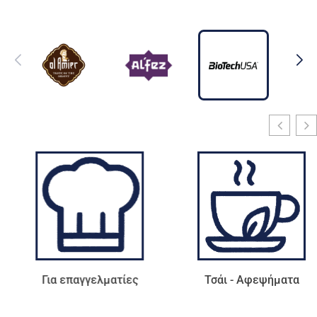
Για επαγγελματίες
Τσάι - Αφεψήματα