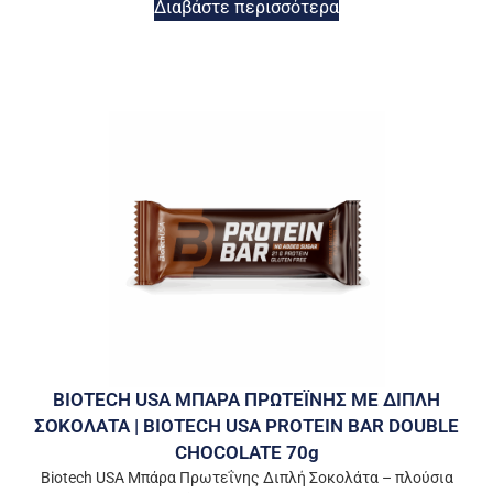
Διαβάστε περισσότερα
BIOTECH USA ΜΠΑΡΑ ΠΡΩΤΕΪΝΗΣ ΜΕ ΔΙΠΛΗ
ΣΟΚΟΛΑΤΑ | BIOTECH USA PROTEIN BAR DOUBLE
CHOCOLATE 70g
Biotech USA Μπάρα Πρωτεΐνης Διπλή Σοκολάτα – πλούσια