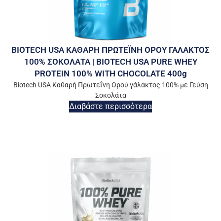
BIOTECH USA ΚΑΘΑΡΗ ΠΡΩΤΕΪΝΗ ΟΡΟΥ ΓΑΛΑΚΤΟΣ
100% ΣΟΚΟΛΑΤΑ | BIOTECH USA PURE WHEY
PROTEIN 100% WITH CHOCOLATE 400g
Biotech USA Καθαρή Πρωτεΐνη Ορού γάλακτος 100% με Γεύση
Σοκολάτα
Διαβάστε περισσότερα