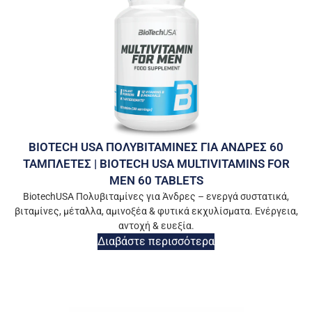
BIOTECH USA ΠΟΛΥΒΙΤΑΜΙΝΕΣ ΓΙΑ ΑΝΔΡΕΣ 60
ΤΑΜΠΛΕΤΕΣ | BIOTECH USA MULTIVITAMINS FOR
MEN 60 TABLETS
BiotechUSA Πολυβιταμίνες για Άνδρες – ενεργά συστατικά,
βιταμίνες, μέταλλα, αμινοξέα & φυτικά εκχυλίσματα. Ενέργεια,
αντοχή & ευεξία.
Διαβάστε περισσότερα