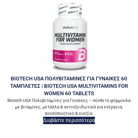
BIOTECH USA ΠΟΛΥΒΙΤΑΜΙΝΕΣ ΓΙΑ ΓΥΝΑΙΚΕΣ 60
ΤΑΜΠΛΕΤΕΣ | BIOTECH USA MULTIVITAMINS FOR
WOMEN 60 TABLETS
Biotech USA Πολυβιταμίνες για Γυναίκες – σύνθετη φόρμουλα
με βιταμίνες, μέταλλα & αντιοξειδωτικά για ενέργεια,
ανοσοποιητικό & ευεξία.
Διαβάστε περισσότερα