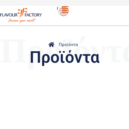
Προϊόντ
Προϊόντα
Προϊόντα