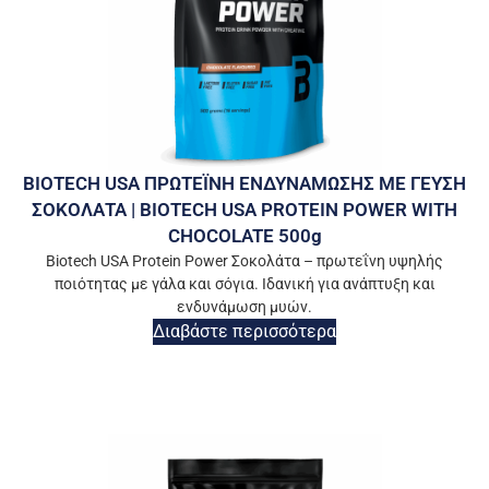
BIOTECH USA ΠΡΩΤΕΪΝΗ ΕΝΔΥΝΑΜΩΣΗΣ ΜΕ ΓΕΥΣΗ
ΣΟΚΟΛΑΤΑ | BIOTECH USA PROTEIN POWER WITH
CHOCOLATE 500g
Biotech USA Protein Power Σοκολάτα – πρωτεΐνη υψηλής
ποιότητας με γάλα και σόγια. Ιδανική για ανάπτυξη και
ενδυνάμωση μυών.
Διαβάστε περισσότερα