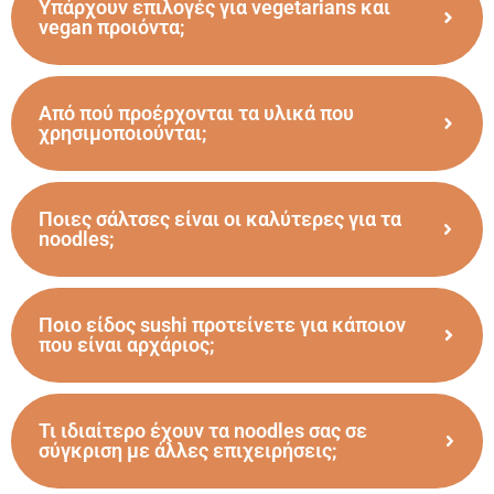
Υπάρχουν επιλογές για vegetarians και
vegan προιόντα;
Από πού προέρχονται τα υλικά που
χρησιμοποιούνται;
Ποιες σάλτσες είναι οι καλύτερες για τα
noodles;
Ποιο είδος sushi προτείνετε για κάποιον
που είναι αρχάριος;
Τι ιδιαίτερο έχουν τα noodles σας σε
σύγκριση με άλλες επιχειρήσεις;