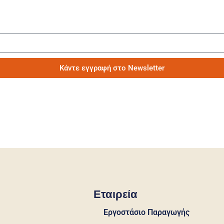
Μάθετε πρώτοι τα νέα μας
Κάντε εγγραφή στο Newsletter
Εταιρεία
Εργοστάσιο Παραγωγής