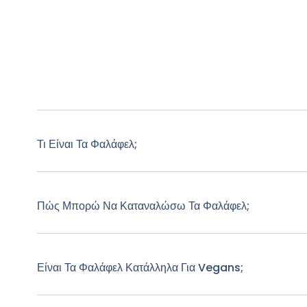
Τι Είναι Τα Φαλάφελ;
Πώς Μπορώ Να Καταναλώσω Τα Φαλάφελ;
Είναι Τα Φαλάφελ Κατάλληλα Για Vegans;