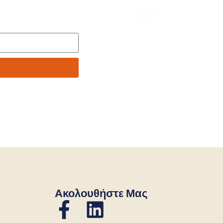
Ακολουθήστε Μας