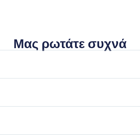
Μας ρωτάτε συχνά