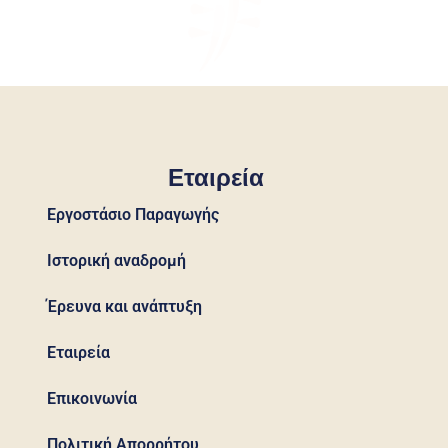
Εταιρεία
Εργοστάσιο Παραγωγής
Ιστορική αναδρομή
Έρευνα και ανάπτυξη
Εταιρεία
Επικοινωνία
Πολιτική Απορρήτου