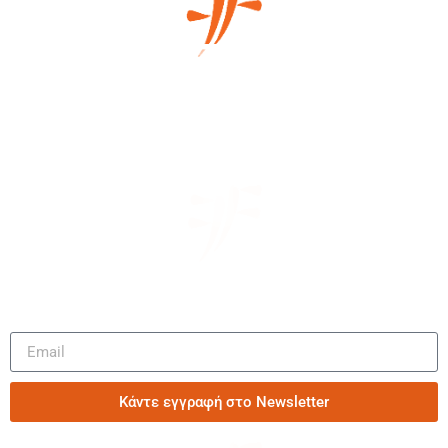
Μάθετε πρώτοι τα νέα μας
Κάντε εγγραφή στο Newsletter