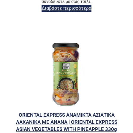
συνοδεύστε με σως τσίλι.
Διαβάστε περισσότερα
ORIENTAL EXPRESS ΑΝΑΜΙΚΤΑ ΑΣΙΑΤΙΚΑ
ΛΑΧΑΝΙΚΑ ΜΕ ΑΝΑΝΑ | ORIENTAL EXPRESS
ASIAN VEGETABLES WITH PINEAPPLE 330g