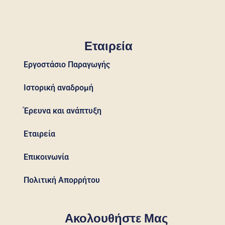
Εταιρεία
Εργοστάσιο Παραγωγής
Ιστορική αναδρομή
Έρευνα και ανάπτυξη
Εταιρεία
Επικοινωνία
Πολιτική Απορρήτου
Ακολουθήστε Μας