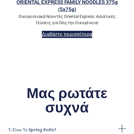
ORIENTAL EXPRESS FAMILY NOODLES 375g
(5x75g)
Οικογενειακά Νουντλς Oriental Express: Ασιατικές
Γεύσεις για Όλη την Οικογένεια!
Διαβάστε περισσότερα
Μας ρωτάτε
συχνά
Τι Είναι Τα Spring Rolls?