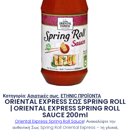
Κατηγορία:
Ασιατικές σως
,
ETHNIC ΠΡΟΪΟΝΤΑ
ORIENTAL EXPRESS ΣΩΣ SPRING ROLL
| ORIENTAL EXPRESS SPRING ROLL
SAUCE 200ml
Oriental Express Spring Roll Sauce
! Ανακαλύψτε την
αυθεντική Σως Spring Roll Oriental Express – τη γλυκιά,