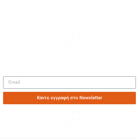
Μάθετε πρώτοι τα νέα μας
Κάντε εγγραφή στο Newsletter