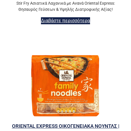
Stir Fry Ασιατικά Λαχανικά με Ανανά Oriental Express:
Θησαυρός Γεύσεων & Υψηλής Διατροφικής Αξίας!
Διαβάστε περισσότερα
ORIENTAL EXPRESS ΟΙΚΟΓΕΝΕΙΑΚΑ ΝΟΥΝΤΛΣ |