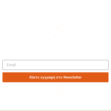
Μάθετε πρώτοι τα νέα μας
Κάντε εγγραφή στο Newsletter