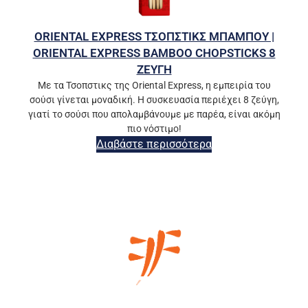
ORIENTAL EXPRESS ΤΣΟΠΣΤΙΚΣ ΜΠΑΜΠΟΥ |
ORIENTAL EXPRESS BAMBOO CHOPSTICKS 8
ΖΕΥΓΗ
Με τα Τσοπστικς της Oriental Express, η εμπειρία του
σούσι γίνεται μοναδική. Η συσκευασία περιέχει 8 ζεύγη,
γιατί το σούσι που απολαμβάνουμε με παρέα, είναι ακόμη
πιο νόστιμο!
Διαβάστε περισσότερα