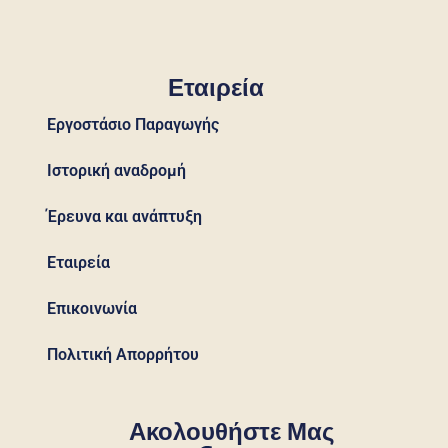
Εταιρεία
Εργοστάσιο Παραγωγής
Ιστορική αναδρομή
Έρευνα και ανάπτυξη
Εταιρεία
Επικοινωνία
Πολιτική Απορρήτου
Ακολουθήστε Μας