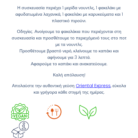
Η συσκευασία περιέχει 1 μερίδα νουντλς, 1 φακελάκι με
αφυδατωμένα λαχανικά, 1 φακελάκι με καρυκεύματα και 1
πλαστικό πιρούνι.
Οδηγίες: Ανοίγουμε τα φακελάκια που περιέχονται στη
συσκευασία και προσθέτουμε το περιεχόμενό τους στο ποτ
με τα νουντλς.
Προσθέτουμε βραστό νερό, κλείνουμε το καπάκι και
αφήνουμε για 3 λεπτά.
Αφαιρούμε το καπάκι και ανακατεύουμε.
Καλή απόλαυση!
Απολαύστε την αυθεντική γεύση
Oriental Express
, εύκολα
και γρήγορα κάθε στιγμή της ημέρας.