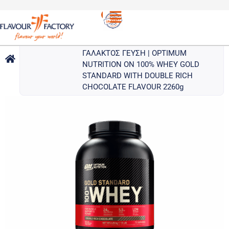
ΠΡΩΤΕΪΝΕΣ
/
OPTIMUM NUTRITION ON GOLD
STANDARD ΠΡΩΤΕΪΝΗ ΟΡΟΥ
ΓΑΛΑΚΤΟΣ ΓΕΥΣΗ | OPTIMUM
NUTRITION ON 100% WHEY GOLD
STANDARD WITH DOUBLE RICH
CHOCOLATE FLAVOUR 2260g