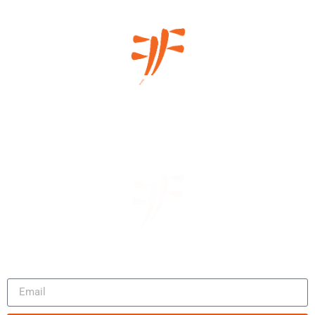
Μάθετε πρώτοι τα νέα μας