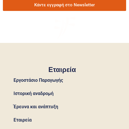
Κάντε εγγραφή στο Newsletter
Εταιρεία
Εργοστάσιο Παραγωγής
Ιστορική αναδρομή
Έρευνα και ανάπτυξη
Εταιρεία