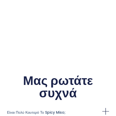
Μας ρωτάτε
συχνά
Είναι Πολύ Καυτερό Το Spicy Miso;