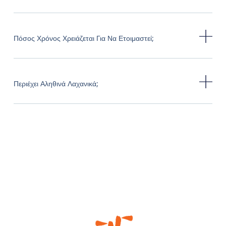
Πόσος Χρόνος Χρειάζεται Για Να Ετοιμαστεί;
Περιέχει Αληθινά Λαχανικά;