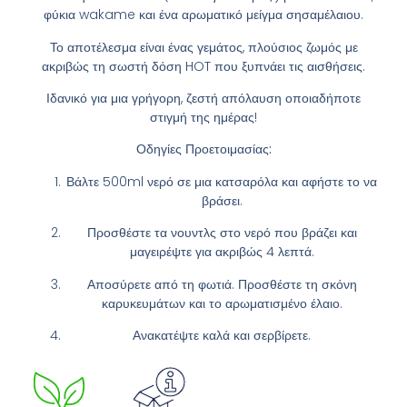
φύκια wakame και ένα αρωματικό μείγμα σησαμέλαιου.
Το αποτέλεσμα είναι ένας γεμάτος, πλούσιος ζωμός με
ακριβώς τη σωστή δόση HOT που ξυπνάει τις αισθήσεις.
Ιδανικό για μια γρήγορη, ζεστή απόλαυση οποιαδήποτε
στιγμή της ημέρας!
Οδηγίες Προετοιμασίας:
Βάλτε 500ml νερό σε μια κατσαρόλα και αφήστε το να
βράσει.
Προσθέστε τα νουντλς στο νερό που βράζει και
μαγειρέψτε για ακριβώς 4 λεπτά.
Αποσύρετε από τη φωτιά. Προσθέστε τη σκόνη
καρυκευμάτων και το αρωματισμένο έλαιο.
Ανακατέψτε καλά και σερβίρετε.