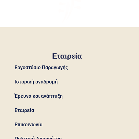
Εταιρεία
Εργοστάσιο Παραγωγής
Ιστορική αναδρομή
Έρευνα και ανάπτυξη
Εταιρεία
Επικοινωνία
Πολιτική Απορρήτου