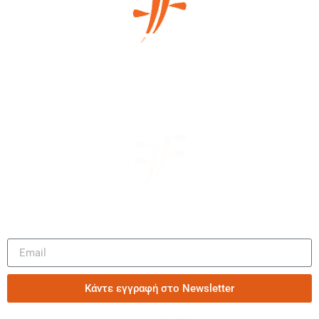
Μάθετε πρώτοι τα νέα μας
Κάντε εγγραφή στο Newsletter