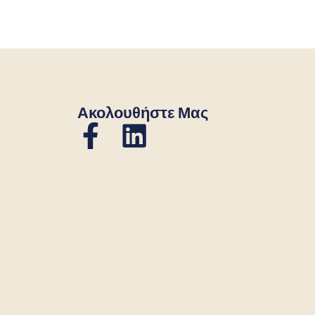
Ακολουθήστε Μας