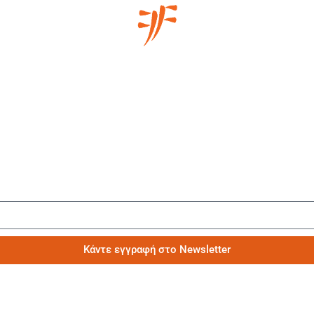
Μάθετε πρώτοι τα νέα μας
Κάντε εγγραφή στο Newsletter