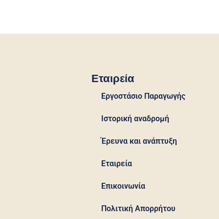
Εταιρεία
Εργοστάσιο Παραγωγής
Ιστορική αναδρομή
Έρευνα και ανάπτυξη
Εταιρεία
Επικοινωνία
Πολιτική Απορρήτου