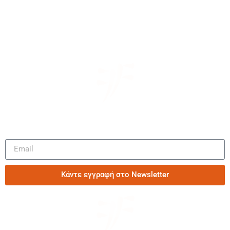
Μάθετε πρώτοι τα νέα μας
Κάντε εγγραφή στο Newsletter