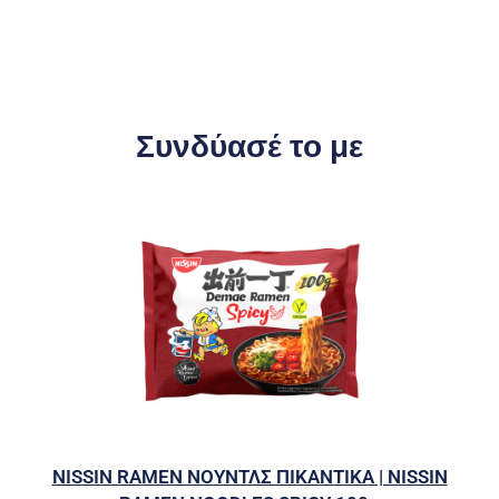
Συνδύασέ το με
NISSIN RAMEN ΝΟΥΝΤΛΣ ΠΙΚΑΝΤΙΚΑ | NISSIN