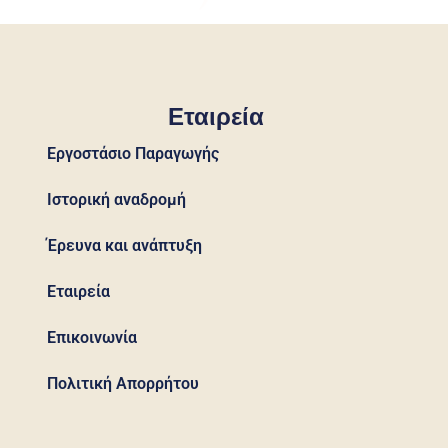
Εταιρεία
Εργοστάσιο Παραγωγής
Ιστορική αναδρομή
Έρευνα και ανάπτυξη
Εταιρεία
Επικοινωνία
Πολιτική Απορρήτου