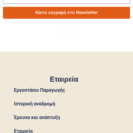
Κάντε εγγραφή στο Newsletter
Εταιρεία
Εργοστάσιο Παραγωγής
Ιστορική αναδρομή
Έρευνα και ανάπτυξη
Εταιρεία