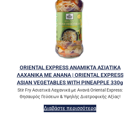
ORIENTAL EXPRESS ΑΝΑΜΙΚΤΑ ΑΣΙΑΤΙΚΑ
ΛΑΧΑΝΙΚΑ ΜΕ ΑΝΑΝΑ | ORIENTAL EXPRESS
ASIAN VEGETABLES WITH PINEAPPLE 330g
Stir Fry Ασιατικά Λαχανικά με Ανανά Oriental Express:
Θησαυρός Γεύσεων & Υψηλής Διατροφικής Αξίας!
Διαβάστε περισσότερα