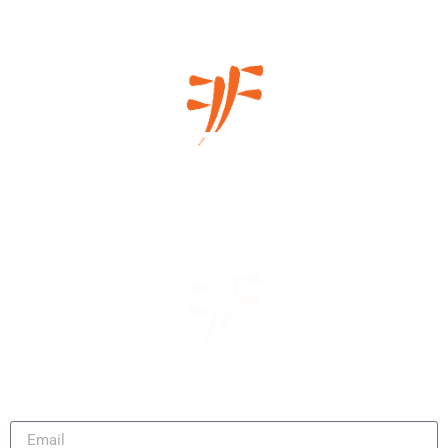
Μάθετε πρώτοι τα νέα μας