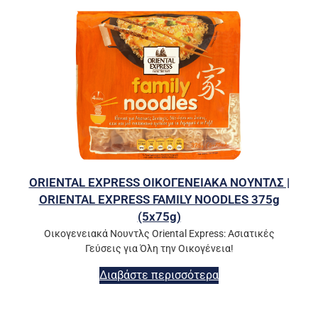
ORIENTAL EXPRESS ΟΙΚΟΓΕΝΕΙΑΚΑ ΝΟΥΝΤΛΣ |
ORIENTAL EXPRESS FAMILY NOODLES 375g
(5x75g)
Οικογενειακά Νουντλς Oriental Express: Ασιατικές
Γεύσεις για Όλη την Οικογένεια!
Διαβάστε περισσότερα