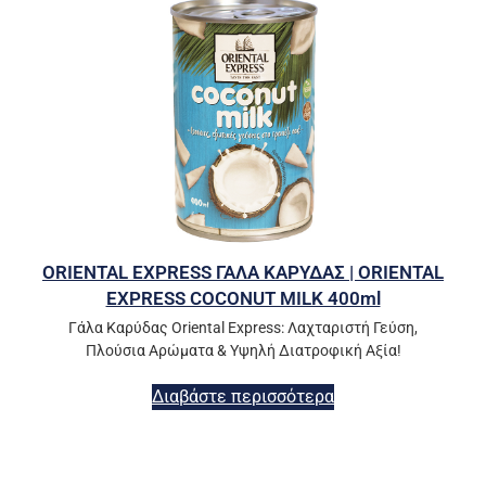
ORIENTAL EXPRESS ΓΑΛΑ ΚΑΡΥΔΑΣ | ORIENTAL
EXPRESS COCONUT MILK 400ml
Γάλα Καρύδας Oriental Express: Λαχταριστή Γεύση,
Πλούσια Αρώματα & Υψηλή Διατροφική Αξία!
Διαβάστε περισσότερα