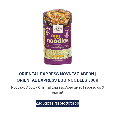
ORIENTAL EXPRESS ΝΟΥΝΤΛΣ ΑΒΓΩΝ |
ORIENTAL EXPRESS EGG NOODLES 300g
Νουντλς Αβγών Oriental Express: Ασιατικές Γεύσεις σε 3
Λεπτά!
Διαβάστε περισσότερα