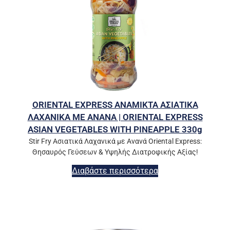
ORIENTAL EXPRESS ΑΝΑΜΙΚΤΑ ΑΣΙΑΤΙΚΑ
ΛΑΧΑΝΙΚΑ ΜΕ ΑΝΑΝΑ | ORIENTAL EXPRESS
ASIAN VEGETABLES WITH PINEAPPLE 330g
Stir Fry Ασιατικά Λαχανικά με Ανανά Oriental Express:
Θησαυρός Γεύσεων & Υψηλής Διατροφικής Αξίας!
Διαβάστε περισσότερα