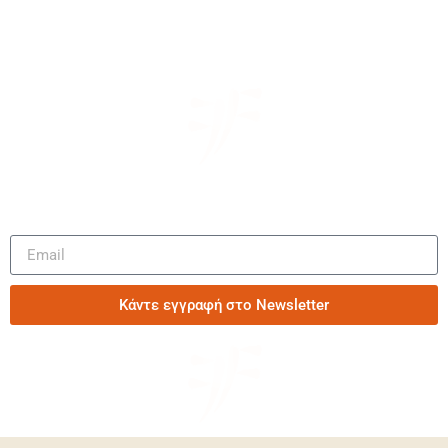
Μάθετε πρώτοι τα νέα μας
Κάντε εγγραφή στο Newsletter