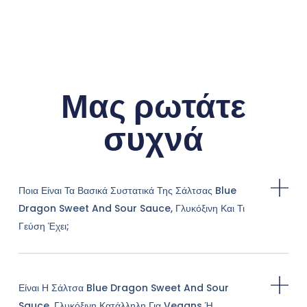
Μας ρωτάτε
συχνά
Ποια Είναι Τα Βασικά Συστατικά Της Σάλτσας Blue
Dragon Sweet And Sour Sauce, Γλυκόξινη Και Τι
Γεύση Έχει;
Είναι Η Σάλτσα Blue Dragon Sweet And Sour
Sauce, Γλυκόξινη Κατάλληλη Για Vegans Ή