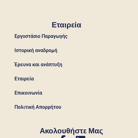
Εταιρεία
Εργοστάσιο Παραγωγής
Ιστορική αναδρομή
Έρευνα και ανάπτυξη
Εταιρεία
Επικοινωνία
Πολιτική Απορρήτου
Ακολουθήστε Μας