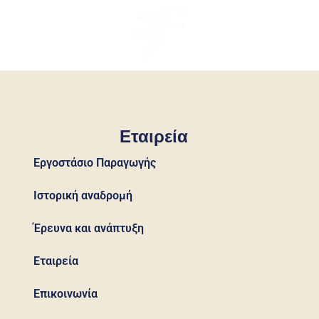
Εταιρεία
Εργοστάσιο Παραγωγής
Ιστορική αναδρομή
Έρευνα και ανάπτυξη
Εταιρεία
Επικοινωνία