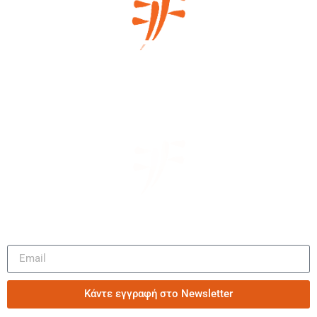
Μάθετε πρώτοι τα νέα μας
Κάντε εγγραφή στο Newsletter