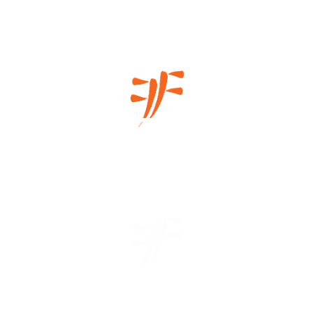
Μάθετε πρώτοι τα νέα μας