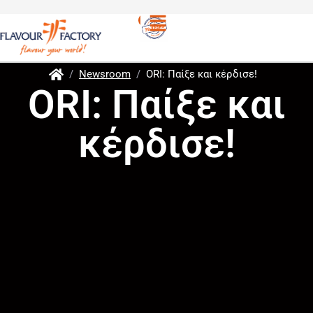
/
Newsroom
/
ORI: Παίξε και κέρδισε!
ORI: Παίξε και
κέρδισε!