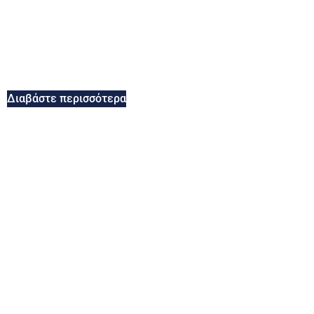
Διαβάστε περισσότερα