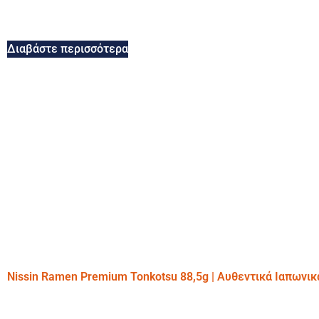
Διαβάστε περισσότερα
Nissin Ramen Premium Tonkotsu 88,5g | Αυθεντικά Ιαπωνι