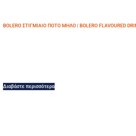
BOLERO ΣΤΙΓΜΙΑΙΟ ΠΟΤΟ ΜΗΛΟ | BOLERO FLAVOURED DRI
Διαβάστε περισσότερα