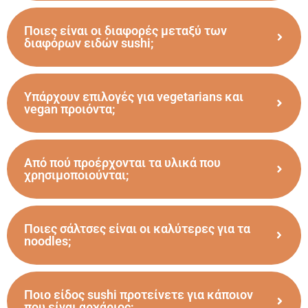
Ποιες είναι οι διαφορές μεταξύ των
διαφόρων ειδών sushi;
Υπάρχουν επιλογές για vegetarians και
vegan προιόντα;
Από πού προέρχονται τα υλικά που
χρησιμοποιούνται;
Ποιες σάλτσες είναι οι καλύτερες για τα
noodles;
Ποιο είδος sushi προτείνετε για κάποιον
που είναι αρχάριος;