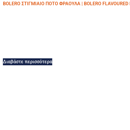
BOLERO ΣΤΙΓΜΙΑΙΟ ΠΟΤΟ ΦΡΑΟΥΛΑ | BOLERO FLAVOURED
Διαβάστε περισσότερα