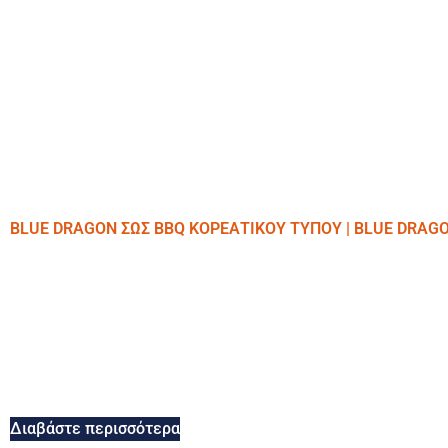
BLUE DRAGON ΣΩΣ BBQ ΚΟΡΕΑΤΙΚΟΥ ΤΥΠΟΥ | BLUE DRAG
Διαβάστε περισσότερα