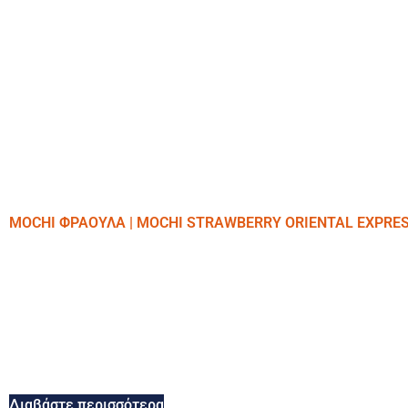
MOCHI ΦΡΑΟΥΛΑ | MOCHI STRAWBERRY ORIENTAL EXPRE
Διαβάστε περισσότερα