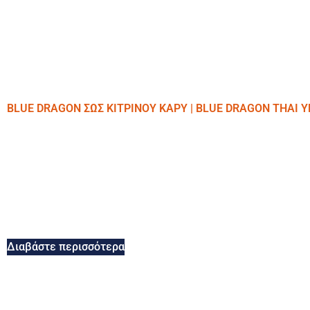
BLUE DRAGON ΣΩΣ ΚΙΤΡΙΝΟΥ ΚΑΡΥ | BLUE DRAGON THAI 
Διαβάστε περισσότερα