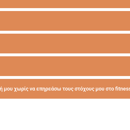
μου χωρίς να επηρεάσω τους στόχους μου στο fitness