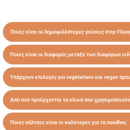
Ποιές είναι οι δημοφιλέστερες γεύσεις στην Flavo
Ποιες είναι οι διαφορές μεταξύ των διαφόρων ειδ
Υπάρχουν επιλογές για vegetarians και vegan προι
Από πού προέρχονται τα υλικά που χρησιμοποιούν
Ποιες σάλτσες είναι οι καλύτερες για τα noodles;