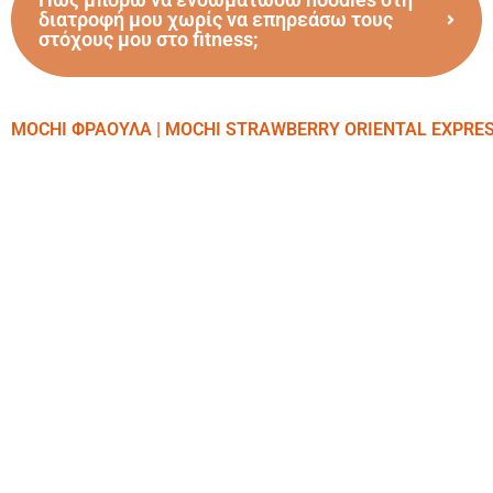
διατροφή μου χωρίς να επηρεάσω τους
στόχους μου στο fitness;
MOCHI ΦΡΑΟΥΛΑ | MOCHI STRAWBERRY ORIENTAL EXPRE