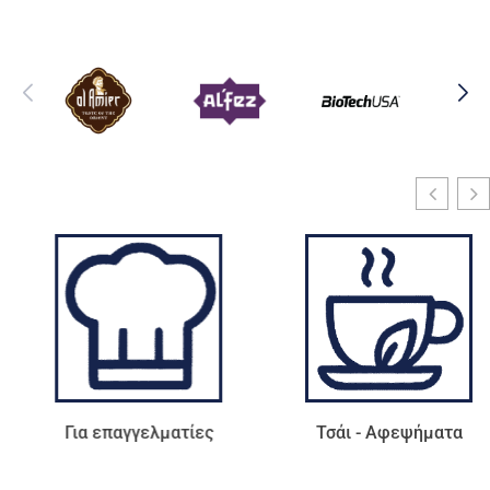
Για επαγγελματίες
Τσάι - Αφεψήματα