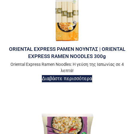
ORIENTAL EXPRESS ΡΑΜΕΝ ΝΟΥΝΤΛΣ | ORIENTAL
EXPRESS RAMEN NOODLES 300g
Oriental Express Ramen Noodles: Η γεύση της Ιαπωνίας σε 4
λεπτά!
Διαβάστε περισσότερα