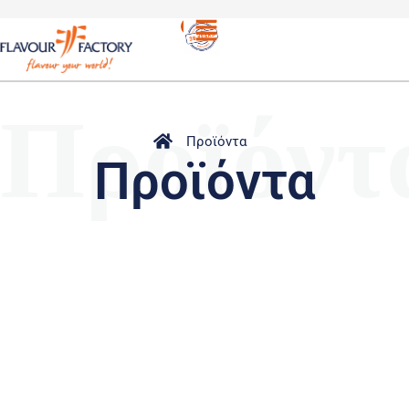
Προϊόντ
Προϊόντα
Προϊόντα