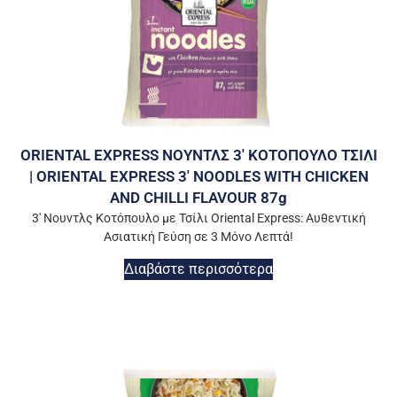
ORIENTAL EXPRESS ΝΟΥΝΤΛΣ 3′ ΚΟΤΟΠΟΥΛΟ ΤΣΙΛΙ
| ORIENTAL EXPRESS 3′ NOODLES WITH CHICKEN
AND CHILLI FLAVOUR 87g
3′ Νουντλς Κοτόπουλο με Τσίλι Oriental Express: Αυθεντική
Ασιατική Γεύση σε 3 Μόνο Λεπτά!
Διαβάστε περισσότερα