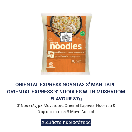
ORIENTAL EXPRESS ΝΟΥΝΤΛΣ 3′ ΜΑΝΙΤΑΡΙ |
ORIENTAL EXPRESS 3′ NOODLES WITH MUSHROOM
FLAVOUR 87g
3′ Νουντλς με Μανιτάρια Oriental Express: Νοστιμά &
Χορταστικά σε 3 Μόνο Λεπτά!
Διαβάστε περισσότερα