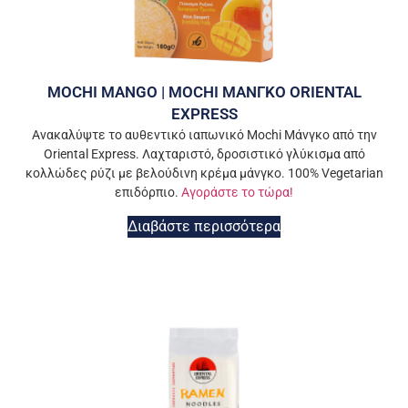
MOCHI MANGO | MOCHI ΜΑΝΓΚΟ ORIENTAL
EXPRESS
Ανακαλύψτε το αυθεντικό ιαπωνικό Mochi Μάνγκο από την
Oriental Express. Λαχταριστό, δροσιστικό γλύκισμα από
κολλώδες ρύζι με βελούδινη κρέμα μάνγκο. 100% Vegetarian
επιδόρπιο.
Αγοράστε το τώρα!
Διαβάστε περισσότερα