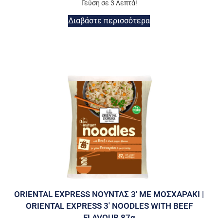
Γεύση σε 3 Λεπτά!
Διαβάστε περισσότερα
ORIENTAL EXPRESS ΝΟΥΝΤΛΣ 3′ ΜΕ ΜΟΣΧΑΡΑΚΙ |
ORIENTAL EXPRESS 3′ NOODLES WITH BEEF
FLAVOUR 87g