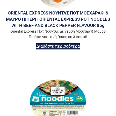
ORIENTAL EXPRESS ΝΟΥΝΤΛΣ ΠΟΤ ΜΟΣΧΑΡΑΚΙ &
ΜΑΥΡΟ ΠΙΠΕΡΙ | ORIENTAL EXPRESS POT NOODLES
WITH BEEF AND BLACK PEPPER FLAVOUR 85g
Oriental Express Ποτ Νουντλς με γεύση Μοσχάρι & Μαύρο
Πιπέρι: Ασιατική Γεύση σε 3 Λεπτά!
Διαβάστε περισσότερα