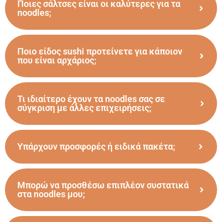
Ποιες σάλτσες είναι οι καλύτερες για τα
noodles;
Ποιο είδος sushi προτείνετε για κάποιον
που είναι αρχάριος;
Τι ιδιαίτερο έχουν τα noodles σας σε
σύγκριση με άλλες επιχειρήσεις;
Υπάρχουν προσφορές ή ειδικά πακέτα;
Μπορώ να προσθέσω επιπλέον συστατικά
στα noodles μου;