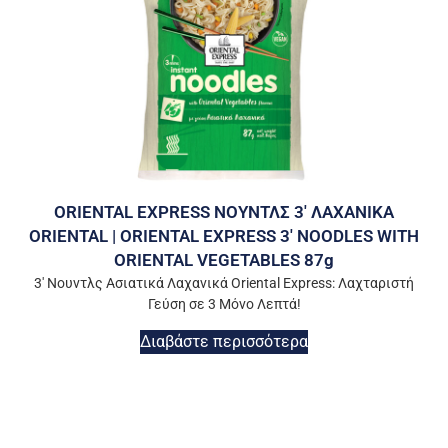
ORIENTAL EXPRESS ΝΟΥΝΤΛΣ 3′ ΛΑΧΑΝΙΚΑ
ORIENTAL | ORIENTAL EXPRESS 3′ NOODLES WITH
ORIENTAL VEGETABLES 87g
3′ Νουντλς Ασιατικά Λαχανικά Oriental Express: Λαχταριστή
Γεύση σε 3 Μόνο Λεπτά!
Διαβάστε περισσότερα