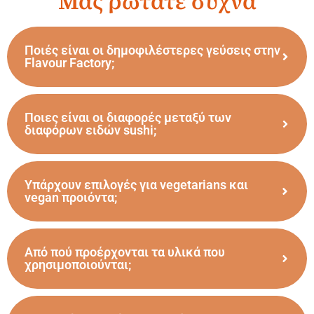
Μας ρωτάτε συχνά
Ποιές είναι οι δημοφιλέστερες γεύσεις στην
Flavour Factory;
Ποιες είναι οι διαφορές μεταξύ των
διαφόρων ειδών sushi;
Υπάρχουν επιλογές για vegetarians και
vegan προιόντα;
Από πού προέρχονται τα υλικά που
χρησιμοποιούνται;