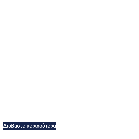
Διαβάστε περισσότερα