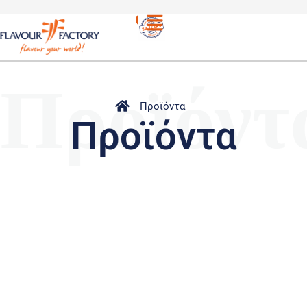
Προϊόντ
Προϊόντα
Προϊόντα