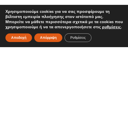
Χρησιμοποιούμε cookies για να σας προσφέρουμε τη
βέλτιστη εμπειρία πλοήγησης στον ιστότοπό μας.
Μπορείτε να μάθετε περισσότερα σχετικά με τα cookies που
χρησιμοποιούμε ή να τα απενεργοποιήσετε στις
ρυθμίσεις
.
Αποδοχή
Απόρριψη
Ρυθμίσεις
Διαβάστε περισσότερα