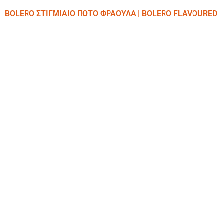
BOLERO ΣΤΙΓΜΙΑΙΟ ΠΟΤΟ ΦΡΑΟΥΛΑ | BOLERO FLAVOURED