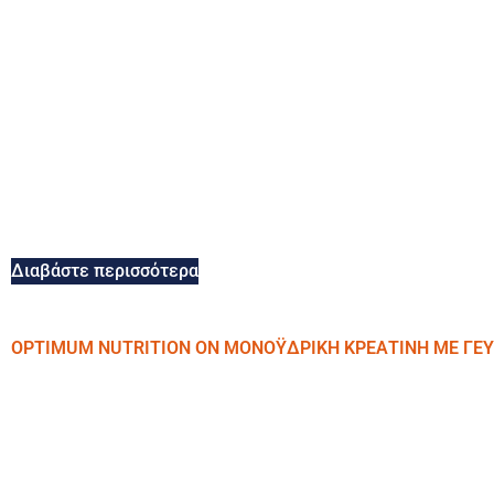
Διαβάστε περισσότερα
OPTIMUM NUTRITION ON ΜΟΝΟΫΔΡΙΚΗ ΚΡΕΑΤΙΝΗ ΜΕ ΓΕΥΣ