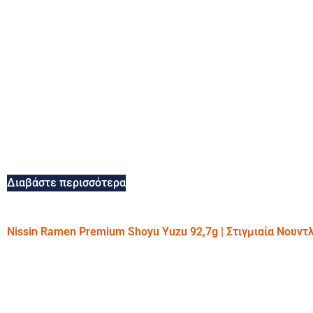
Διαβάστε περισσότερα
Nissin Ramen Premium Shoyu Yuzu 92,7g | Στιγμιαία Νουντ