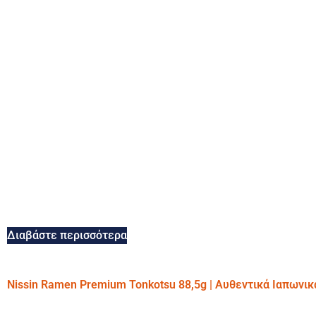
Διαβάστε περισσότερα
Nissin Ramen Premium Tonkotsu 88,5g | Αυθεντικά Ιαπωνι