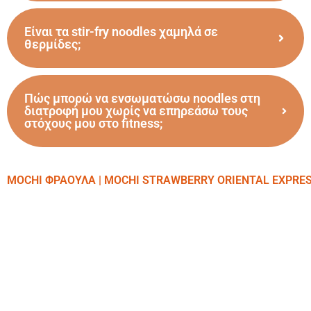
Είναι τα stir-fry noodles χαμηλά σε
θερμίδες;
Πώς μπορώ να ενσωματώσω noodles στη
διατροφή μου χωρίς να επηρεάσω τους
στόχους μου στο fitness;
MOCHI ΦΡΑΟΥΛΑ | MOCHI STRAWBERRY ORIENTAL EXPRE