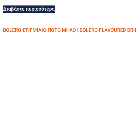
Διαβάστε περισσότερα
BOLERO ΣΤΙΓΜΙΑΙΟ ΠΟΤΟ ΜΗΛΟ | BOLERO FLAVOURED DRI