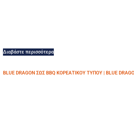
Διαβάστε περισσότερα
BLUE DRAGON ΣΩΣ BBQ ΚΟΡΕΑΤΙΚΟΥ ΤΥΠΟΥ | BLUE DRAG