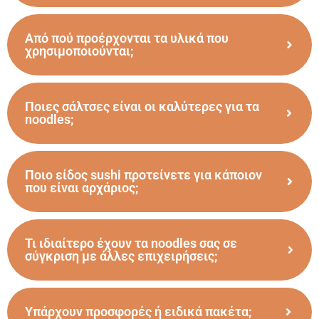
Από πού προέρχονται τα υλικά που
χρησιμοποιούνται;
Ποιες σάλτσες είναι οι καλύτερες για τα
noodles;
Ποιο είδος sushi προτείνετε για κάποιον
που είναι αρχάριος;
Τι ιδιαίτερο έχουν τα noodles σας σε
σύγκριση με άλλες επιχειρήσεις;
Υπάρχουν προσφορές ή ειδικά πακέτα;