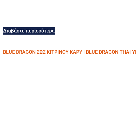
Διαβάστε περισσότερα
BLUE DRAGON ΣΩΣ ΚΙΤΡΙΝΟΥ ΚΑΡΥ | BLUE DRAGON THAI 