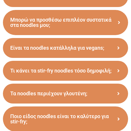
Μπορώ να προσθέσω επιπλέον συστατικά
στα noodles μου;
Είναι τα noodles κατάλληλα για vegans;
Τι κάνει τα stir-fry noodles τόσο δημοφιλή;
Τα noodles περιέχουν γλουτένη;
Ποιο είδος noodles είναι το καλύτερο για
stir-fry;