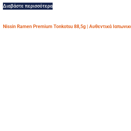
Διαβάστε περισσότερα
Nissin Ramen Premium Tonkotsu 88,5g | Αυθεντικά Ιαπωνι