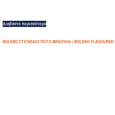
Διαβάστε περισσότερα
BOLERO ΣΤΙΓΜΙΑΙΟ ΠΟΤΟ ΦΡΑΟΥΛΑ | BOLERO FLAVOURED