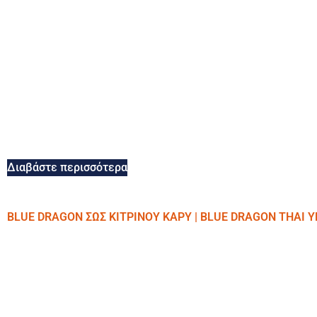
Διαβάστε περισσότερα
BLUE DRAGON ΣΩΣ ΚΙΤΡΙΝΟΥ ΚΑΡΥ | BLUE DRAGON THAI 