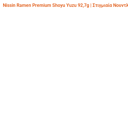
Nissin Ramen Premium Shoyu Yuzu 92,7g | Στιγμιαία Νουντ