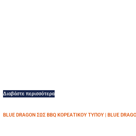
Διαβάστε περισσότερα
BLUE DRAGON ΣΩΣ BBQ ΚΟΡΕΑΤΙΚΟΥ ΤΥΠΟΥ | BLUE DRAG