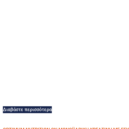
Διαβάστε περισσότερα