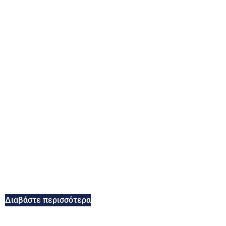
Διαβάστε περισσότερα