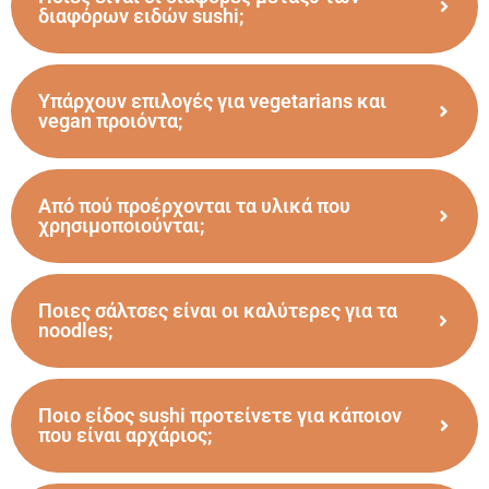
διαφόρων ειδών sushi;
Υπάρχουν επιλογές για vegetarians και
vegan προιόντα;
Από πού προέρχονται τα υλικά που
χρησιμοποιούνται;
Ποιες σάλτσες είναι οι καλύτερες για τα
noodles;
Ποιο είδος sushi προτείνετε για κάποιον
που είναι αρχάριος;