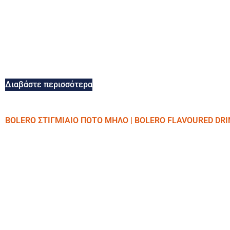
Διαβάστε περισσότερα
BOLERO ΣΤΙΓΜΙΑΙΟ ΠΟΤΟ ΜΗΛΟ | BOLERO FLAVOURED DRI