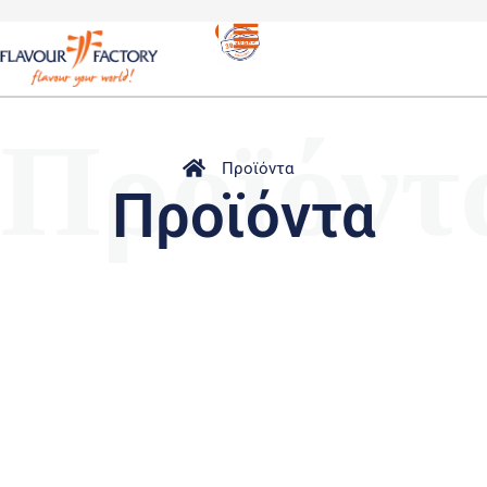
Προϊόντ
Προϊόντα
Προϊόντα