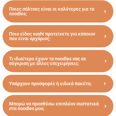
Ποιες σάλτσες είναι οι καλύτερες για τα
noodles;
Ποιο είδος sushi προτείνετε για κάποιον
που είναι αρχάριος;
Τι ιδιαίτερο έχουν τα noodles σας σε
σύγκριση με άλλες επιχειρήσεις;
Υπάρχουν προσφορές ή ειδικά πακέτα;
Μπορώ να προσθέσω επιπλέον συστατικά
στα noodles μου;