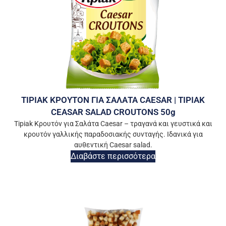
TIPIAK ΚΡΟΥΤΟΝ ΓΙΑ ΣΑΛΑΤΑ CAESAR | TIPIAK
CEASAR SALAD CROUTONS 50g
Tipiak Κρουτόν για Σαλάτα Caesar – τραγανά και γευστικά και
κρουτόν γαλλικής παραδοσιακής συνταγής. Ιδανικά για
αυθεντική Caesar salad.
Διαβάστε περισσότερα