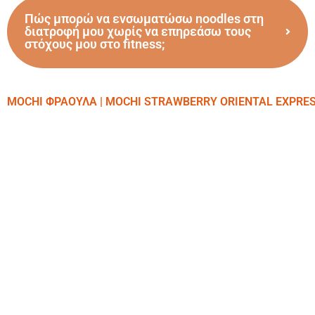
Πώς μπορώ να ενσωματώσω noodles στη
διατροφή μου χωρίς να επηρεάσω τους
στόχους μου στο fitness;
MOCHI ΦΡΑΟΥΛΑ | MOCHI STRAWBERRY ORIENTAL EXPRE