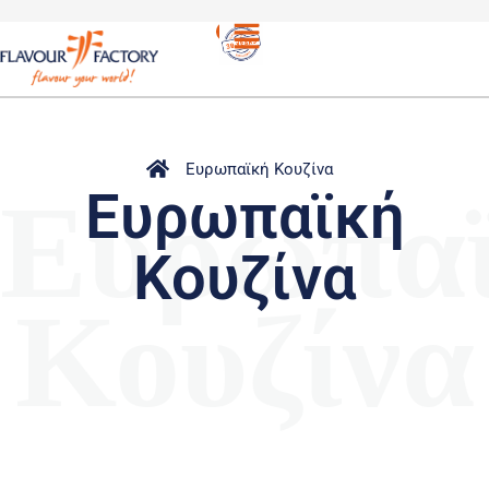
Ευρωπαϊκή Κουζίνα
Ευρωπα
Ευρωπαϊκή
Κουζίνα
Κουζίνα