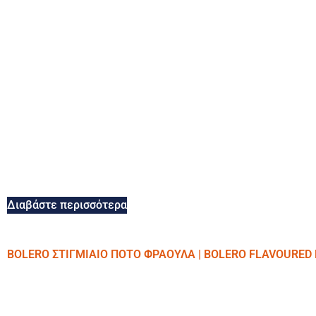
Διαβάστε περισσότερα
BOLERO ΣΤΙΓΜΙΑΙΟ ΠΟΤΟ ΦΡΑΟΥΛΑ | BOLERO FLAVOURED