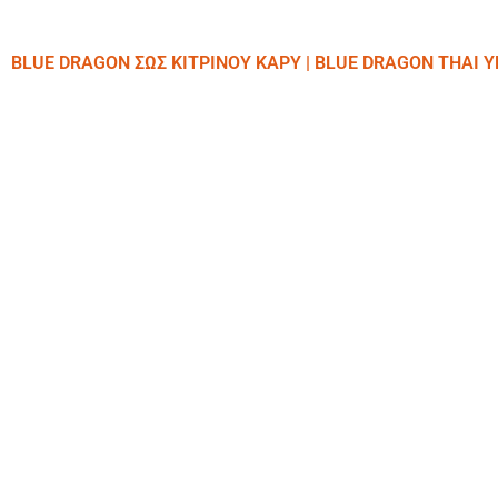
BLUE DRAGON ΣΩΣ ΚΙΤΡΙΝΟΥ ΚΑΡΥ | BLUE DRAGON THAI 