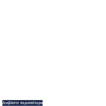
Διαβάστε περισσότερα