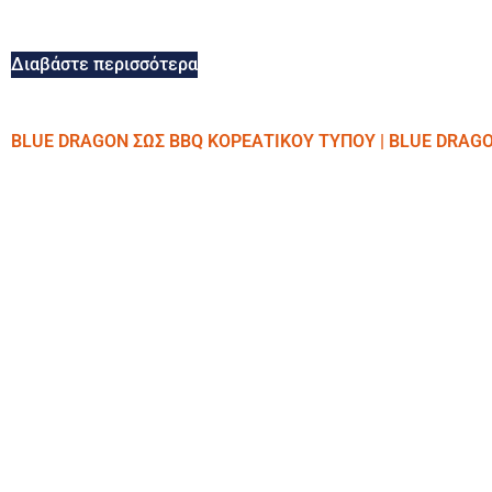
Διαβάστε περισσότερα
BLUE DRAGON ΣΩΣ BBQ ΚΟΡΕΑΤΙΚΟΥ ΤΥΠΟΥ | BLUE DRAG