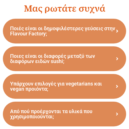
Μας ρωτάτε συχνά
Ποιές είναι οι δημοφιλέστερες γεύσεις στην
Flavour Factory;
Ποιες είναι οι διαφορές μεταξύ των
διαφόρων ειδών sushi;
Υπάρχουν επιλογές για vegetarians και
vegan προιόντα;
Από πού προέρχονται τα υλικά που
χρησιμοποιούνται;