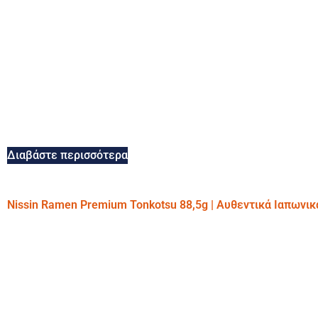
Διαβάστε περισσότερα
Nissin Ramen Premium Tonkotsu 88,5g | Αυθεντικά Ιαπωνι