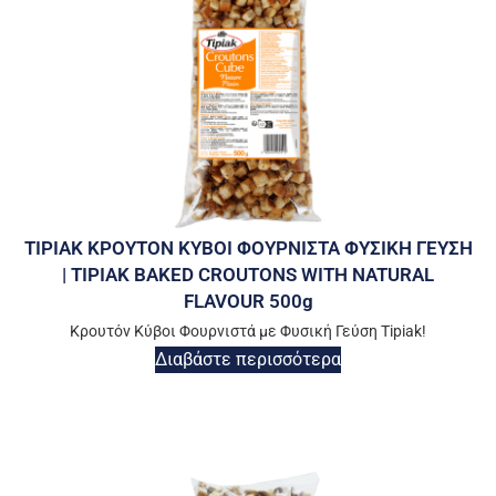
TIPIAK ΚΡΟΥΤΟΝ ΚΥΒΟΙ ΦΟΥΡΝΙΣΤΑ ΦΥΣΙΚΗ ΓΕΥΣΗ
| TIPIAK BAKED CROUTONS WITH NATURAL
FLAVOUR 500g
Κρουτόν Κύβοι Φουρνιστά με Φυσική Γεύση Tipiak!
Διαβάστε περισσότερα