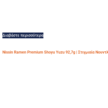
Διαβάστε περισσότερα
Nissin Ramen Premium Shoyu Yuzu 92,7g | Στιγμιαία Νουντ