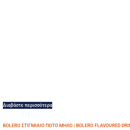
Διαβάστε περισσότερα
BOLERO ΣΤΙΓΜΙΑΙΟ ΠΟΤΟ ΜΗΛΟ | BOLERO FLAVOURED DRI